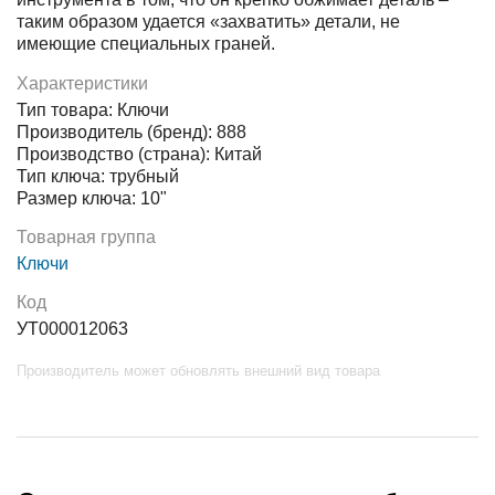
таким образом удается «захватить» детали, не
имеющие специальных граней.
Характеристики
Тип товара: Ключи
Производитель (бренд): 888
Производство (страна): Китай
Тип ключа: трубный
Размер ключа: 10"
Товарная группа
Ключи
Код
УТ000012063
Производитель может обновлять внешний вид товара