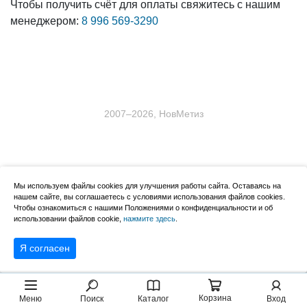
Чтобы получить счёт для оплаты свяжитесь с нашим
менеджером:
8 996 569-3290
2007–2026, НовМетиз
Мы используем файлы cookies для улучшения работы сайта. Оставаясь на
нашем сайте, вы соглашаетесь с условиями использования файлов cookies.
Чтобы ознакомиться с нашими Положениями о конфиденциальности и об
использовании файлов cookie,
нажмите здесь
.
Я согласен
Корзина
Меню
Поиск
Каталог
Вход