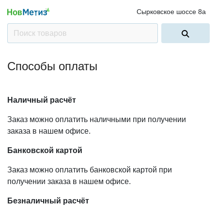
Сырковское шоссе 8а
Способы оплаты
Наличный расчёт
Заказ можно оплатить наличными при получении
заказа в нашем офисе.
Банковской картой
Заказ можно оплатить банковской картой при
получении заказа в нашем офисе.
Безналичный расчёт