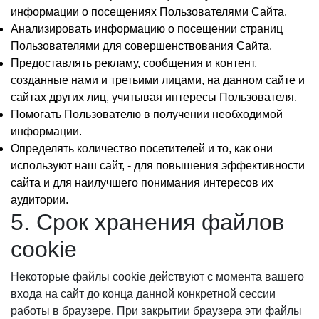
информации о посещениях Пользователями Сайта.
Анализировать информацию о посещении страниц
Пользователями для совершенствования Сайта.
Предоставлять рекламу, сообщения и контент,
созданные нами и третьими лицами, на данном сайте и
сайтах других лиц, учитывая интересы Пользователя.
Помогать Пользователю в получении необходимой
информации.
Определять количество посетителей и то, как они
используют наш сайт, - для повышения эффективности
сайта и для наилучшего понимания интересов их
аудитории.
5. Срок хранения файлов
cookie
Некоторые файлы cookie действуют с момента вашего
входа на сайт до конца данной конкретной сессии
работы в браузере. При закрытии браузера эти файлы