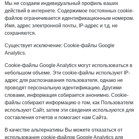
Мы не создаем индивидуальный профиль ваших
действий в интернете. Содержимое постоянных cookie-
файлов ограничивается идентификационным номером.
Имя, адрес электронной почты, IP-адрес и т.д. не
сохраняются.
Существует исключение: Cookie-файлы Google
Analytics.
Cookie-файлы Google Analytics могут использоваться в
небольшом объеме. Эти cookie-файлы используют IP-
адрес для распознавания пользователя, однако не
проводят персональную идентификацию. Другими
словами, информация собирается анонимно. Cookie-
файлы собирают информацию о том, как Пользователи
используют Сайт, затем эти сведения используются для
составления отчетов и помогают нам Сайта.
В качестве альтернативы Вы можете отказаться от
использования cookie-файлов Google Analytics для