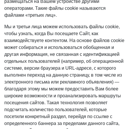
размещаться на Вашем устройстве другими
операторами. Такие файлы cookie называются
файлами «третьих лиц».
Мы и третьи лица можем использовать файлы cookie,
чтобы узнать, когда Вы посещаете Сайт, как
взаимодействуете контентом. На основе файлов cookie
может собираться и использоваться обобщенная и
другая информация, не связанная с идентификацией
отдельных пользователей (например, об операционной
системе, версии браузера и URL-адресе, с которого
выполнен переход на данную страницу, в том числе из
электронного письма или рекламного объявления) —
благодаря этому мы можем предоставить Вам более
широкие возможности и проанализировать маршруты
посещения сайтов. Такая технология позволяет
подсчитать количество пользователей, которые
посетили конкретный раздел, перейдя по ссылке с
определенного баннера за пределами данного сайта,