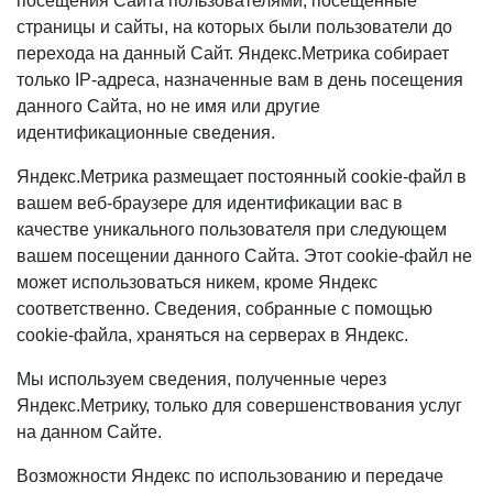
посещения Сайта пользователями, посещенные
страницы и сайты, на которых были пользователи до
перехода на данный Сайт. Яндекс.Метрика собирает
только IP-адреса, назначенные вам в день посещения
данного Сайта, но не имя или другие
идентификационные сведения.
Яндекс.Метрика размещает постоянный cookie-файл в
вашем веб-браузере для идентификации вас в
качестве уникального пользователя при следующем
вашем посещении данного Сайта. Этот cookie-файл не
может использоваться никем, кроме Яндекс
соответственно. Сведения, собранные с помощью
cookie-файла, храняться на серверах в Яндекс.
Мы используем сведения, полученные через
Яндекс.Метрику, только для совершенствования услуг
на данном Сайте.
Возможности Яндекс по использованию и передаче