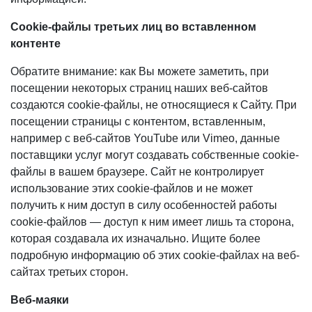
Cookie-файлы третьих лиц во вставленном
контенте
Обратите внимание: как Вы можете заметить, при
посещении некоторых страниц наших веб-сайтов
создаются cookie-файлы, не относящиеся к Сайту. При
посещении страницы с контентом, вставленным,
например с веб-сайтов YouTube или Vimeo, данные
поставщики услуг могут создавать собственные cookie-
файлы в вашем браузере. Сайт не контролирует
использование этих cookie-файлов и не может
получить к ним доступ в силу особенностей работы
cookie-файлов — доступ к ним имеет лишь та сторона,
которая создавала их изначально. Ищите более
подробную информацию об этих cookie-файлах на веб-
сайтах третьих сторон.
Веб-маяки