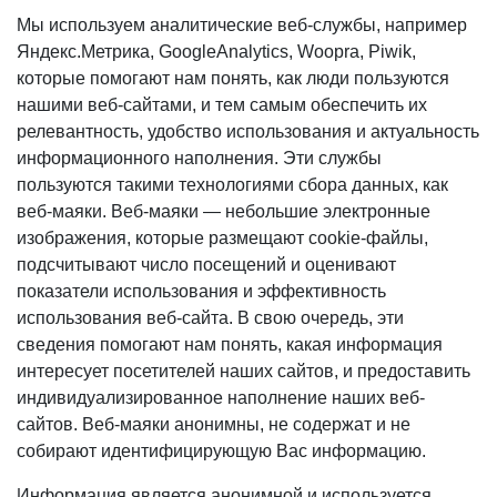
Мы используем аналитические веб-службы, например
Яндекс.Метрика, GoogleAnalytics, Woopra, Piwik,
которые помогают нам понять, как люди пользуются
нашими веб-сайтами, и тем самым обеспечить их
релевантность, удобство использования и актуальность
информационного наполнения. Эти службы
пользуются такими технологиями сбора данных, как
веб-маяки. Веб-маяки — небольшие электронные
изображения, которые размещают cookie-файлы,
подсчитывают число посещений и оценивают
показатели использования и эффективность
использования веб-сайта. В свою очередь, эти
сведения помогают нам понять, какая информация
интересует посетителей наших сайтов, и предоставить
индивидуализированное наполнение наших веб-
сайтов. Веб-маяки анонимны, не содержат и не
собирают идентифицирующую Вас информацию.
Информация является анонимной и используется