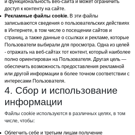
и функциональность веб-сайта и может ограничить
доступ к контенту на сайте.
Рекламные файлы cookie.
В эти файлы
записываются сведения о пользовательских действиях
в Интернете, в том числе о посещении сайтов и
страниц, а также данные о ссылках и рекламе, которые
Пользователи выбирали для просмотра. Одна из целей
- отражать на веб-сайтах тот контент, который наиболее
полно ориентирован на Пользователя. Другая цель —
обеспечить возможность предоставления рекламной
или другой информации в более точном соответствии с
интересами Пользователя.
4. Сбор и использование
информации
Файлы cookie используются в различных целях, в том
числе, чтобы:
Облегчить себе и третьим лицам получение