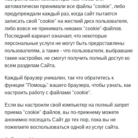
автоматически принимали все файлы "cookie", либо
предупреждали каждый раз, когда сайт пытается
записать свой "cookie" на жесткий диск пользователя,
либо вовсе не принимать никаких "cookie"-файлов.
Последний вариант означает, что некоторые
персональные услуги не могут быть предоставлены
пользователям, а также - что пользователи, выбравшие
такие настройки, не смогут получить полный доступ ко
всем разделам Сайта.
Каждый браузер уникален, так что обратитесь к
функции "Помощь" вашего браузера, чтобы узнать, как
настроить работу с файлами "cookie".
Если вы настроили свой компьютер на полный запрет
приема "cookie" файлов, вы по-прежнему можете
анонимно посещать Сайт до тех пор, пока вы не
пожелаете воспользоваться одной из услуг сайта.