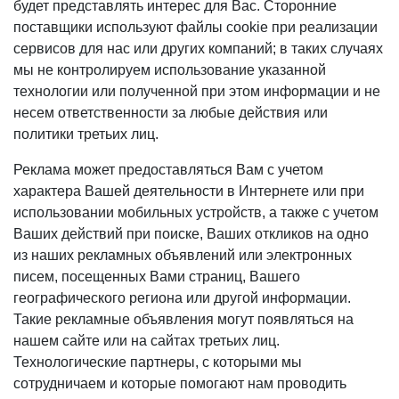
будет представлять интерес для Вас. Сторонние
поставщики используют файлы cookie при реализации
сервисов для нас или других компаний; в таких случаях
мы не контролируем использование указанной
технологии или полученной при этом информации и не
несем ответственности за любые действия или
политики третьих лиц.
Реклама может предоставляться Вам с учетом
характера Вашей деятельности в Интернете или при
использовании мобильных устройств, а также с учетом
Ваших действий при поиске, Ваших откликов на одно
из наших рекламных объявлений или электронных
писем, посещенных Вами страниц, Вашего
географического региона или другой информации.
Такие рекламные объявления могут появляться на
нашем сайте или на сайтах третьих лиц.
Технологические партнеры, с которыми мы
сотрудничаем и которые помогают нам проводить