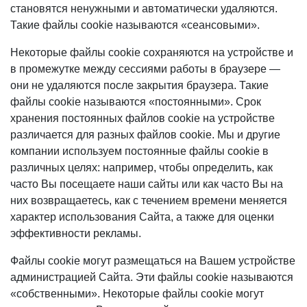
становятся ненужными и автоматически удаляются.
Такие файлы cookie называются «сеансовыми».
Некоторые файлы cookie сохраняются на устройстве и
в промежутке между сессиями работы в браузере —
они не удаляются после закрытия браузера. Такие
файлы cookie называются «постоянными». Срок
хранения постоянных файлов cookie на устройстве
различается для разных файлов cookie. Мы и другие
компании используем постоянные файлы cookie в
различных целях: например, чтобы определить, как
часто Вы посещаете наши сайты или как часто Вы на
них возвращаетесь, как с течением времени меняется
характер использования Сайта, а также для оценки
эффективности рекламы.
Файлы cookie могут размещаться на Вашем устройстве
администрацией Сайта. Эти файлы cookie называются
«собственными». Некоторые файлы cookie могут