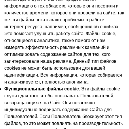
информацию о тех областях, которые они посетили и
количестве времени, которое они провели на сайте, так
же эти файлы показывают проблемы в работе
интернет-ресурса, например, сообщения об ошибках.
Это помогает улучшить работу сайта. Файлы cookie,
относящиеся к аналитике, также помогают нам
измерять эффективность рекламных кампаний и
оптимизировать содержание сайтов для тех, кого
заинтересовала наша реклама. Данный тип файлов
cookies не может быть использован для вашей
идентификации. Вся информация, которая собирается
и анализируется, полностью анонимна.
Функциональные файлы cookie.
Эти файлы cookie
служат для того, чтобы опознавать Пользователей,
возвращающихся на Сайт. Они позволяют
индивидуально подбирать содержание Сайта для
Пользователей. Если Пользователь блокирует этот тип
файлов, то это может повлиять на производительность