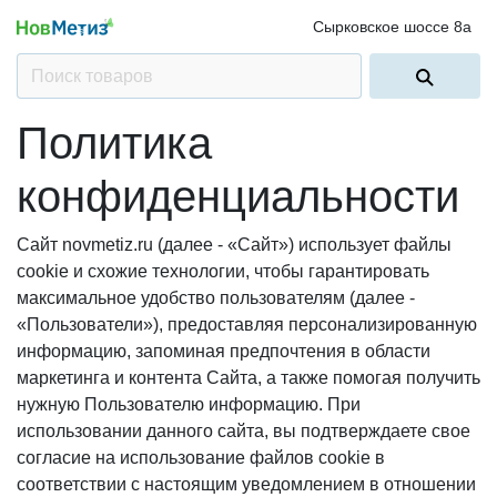
Сырковское шоссе 8а
Политика
конфиденциальности
Сайт novmetiz.ru (далее - «Сайт») использует файлы
cookie и схожие технологии, чтобы гарантировать
максимальное удобство пользователям (далее -
«Пользователи»), предоставляя персонализированную
информацию, запоминая предпочтения в области
маркетинга и контента Сайта, а также помогая получить
нужную Пользователю информацию. При
использовании данного сайта, вы подтверждаете свое
согласие на использование файлов cookie в
соответствии с настоящим уведомлением в отношении