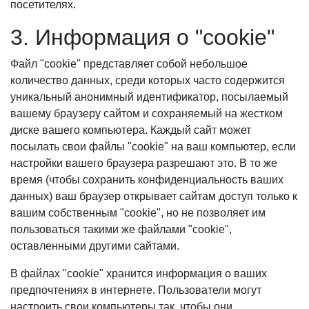
посетителях.
3. Информация о "cookie"
Файл "cookie" представляет собой небольшое
количество данных, среди которых часто содержится
уникальный анонимный идентификатор, посылаемый
вашему браузеру сайтом и сохраняемый на жестком
диске вашего компьютера. Каждый сайт может
посылать свои файлы "cookie" на ваш компьютер, если
настройки вашего браузера разрешают это. В то же
время (чтобы сохранить конфиденциальность ваших
данных) ваш браузер открывает сайтам доступ только к
вашим собственным "cookie", но не позволяет им
пользоваться такими же файлами "cookie",
оставленными другими сайтами.
В файлах "cookie" хранится информация о ваших
предпочтениях в интернете. Пользователи могут
настроить свои компьютеры так, чтобы они