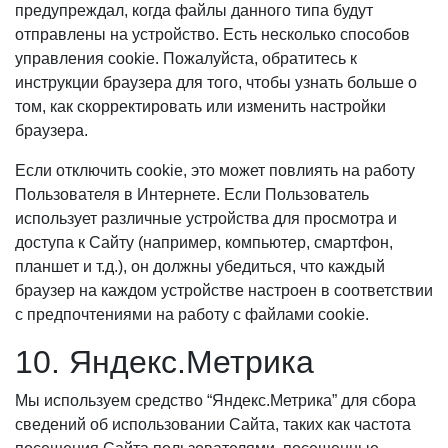
предупреждал, когда файлы данного типа будут
отправлены на устройство. Есть несколько способов
управления cookie. Пожалуйста, обратитесь к
инструкции браузера для того, чтобы узнать больше о
том, как скорректировать или изменить настройки
браузера.
Если отключить cookie, это может повлиять на работу
Пользователя в Интернете. Если Пользователь
использует различные устройства для просмотра и
доступа к Сайту (например, компьютер, смартфон,
планшет и т.д.), он должны убедиться, что каждый
браузер на каждом устройстве настроен в соответствии
с предпочтениями на работу с файлами cookie.
10. Яндекс.Метрика
Мы используем средство “Яндекс.Метрика” для сбора
сведений об использовании Сайта, таких как частота