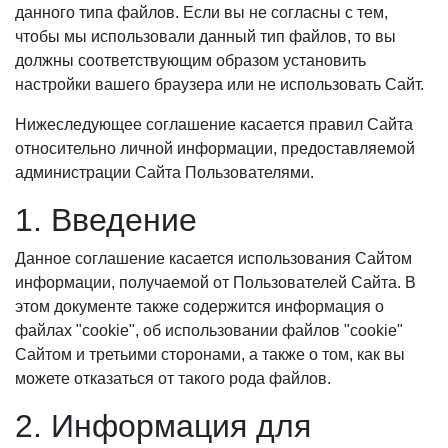
данного типа файлов. Если вы не согласны с тем,
чтобы мы использовали данный тип файлов, то вы
должны соответствующим образом установить
настройки вашего браузера или не использовать Сайт.
Нижеследующее соглашение касается правил Сайта
относительно личной информации, предоставляемой
администрации Сайта Пользователями.
1. Введение
Данное соглашение касается использования Сайтом
информации, получаемой от Пользователей Сайта. В
этом документе также содержится информация о
файлах "cookie", об использовании файлов "cookie"
Сайтом и третьими сторонами, а также о том, как вы
можете отказаться от такого рода файлов.
2. Информация для