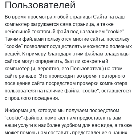
Пользователей
Во время просмотра любой страницы Сайта на ваш
компьютер загружается сама страница, а также
небольшой текстовый файл под названием "cookie".
Такими файлами пользуются многие сайты, поскольку
"cookie" позволяют осуществлять множество полезных
вещей. К примеру, благодаря этим файлам владельцы
сайтов могут определить, был ли конкретный
компьютер (и, вероятно, его Пользователь) на этом
сайте раньше. Это происходит во время повторного
посещения сайта посредством проверки компьютера
пользователя на наличие файла "cookie", оставшегося
с прошлого посещения.
Информация, которую мы получаем посредством
"cookie"-файлов, помогает нам предоставлять вам
наши услуги в наиболее удобном для вас виде, а также
может помочь нам составить представление о наших