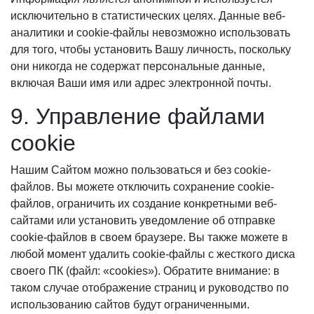
исключительно в статистических целях. Данные веб-
аналитики и cookie-файлы невозможно использовать
для того, чтобы установить Вашу личность, поскольку
они никогда не содержат персональные данные,
включая Ваши имя или адрес электронной почты.
9. Управление файлами
cookie
Нашим Сайтом можно пользоваться и без cookie-
файлов. Вы можете отключить сохранение cookie-
файлов, ограничить их создание конкретными веб-
сайтами или установить уведомление об отправке
cookie-файлов в своем браузере. Вы также можете в
любой момент удалить cookie-файлы с жесткого диска
своего ПК (файл: «cookies»). Обратите внимание: в
таком случае отображение страниц и руководство по
использованию сайтов будут ограниченными.