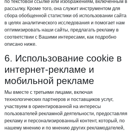
по текстовой ссылке или изображениям, включенным в
рассылку. Кроме того, она служит инструментом для
сбора обобщенной статистики об использовании сайта
в целях аналитического исследования и помогает нам
оптимизировать наши сайты, предлагать рекламу в
соответствии с Вашими интересами, как подробно
описано ниже.
6. Использование cookie в
интернет-рекламе и
мобильной рекламе
Мы вместе с третьими лицами, включая
технологических партнеров и поставщиков услуг,
участвуем в ориентированной на интересы
пользователей рекламной деятельности, предоставляя
рекламу и персонализированный контент, который, по
нашему мнению и по мнению других рекламодателей,