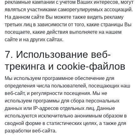
рекламные кампании с учетом Ваших интересов, могут
являться участниками саморегулируемых ассоциаций.
На данном сайте Вы можете также видеть рекламу
третьих лиц в зависимости от того, какие страницы Вы
посещаете, какие действия выполняете на нашем
сайте и на других сайтах.
7. Использование веб-
трекинга и cookie-файлов
Мы используем программное обеспечение для
определения числа пользователей, посещающих наш
веб-сайт, и регулярности посещения. Мы не
используем программы для сбора персональных
данных или IP-адресов отдельных лиц. Данные
используются исключительно анонимным образом в
сводной форме в статистических целях, а также для
разработки веб-сайта.