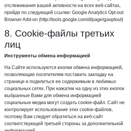
отслеживания вашей активности на всех веб-сайтах,
пройдя по следующей ссылке: Google Analytics Opt-out
Browser Add-on (http://tools.google.com/dlpage/gaoptout)
8. Cookie-файлы третьих
лиц
Инструменты обмена информацией
На Сайте используются кнопки обмена информацией,
позволяющие посетителям поставить закладку на
странице и поделиться ее содержимым в любимых
социальных сетях. При нажатии на одну из этих кнопок
выбранные Вами для обмена информацией
социальные медиа могут создать cookie-файл. Сайт не
контролирует использование этих cookie-файлов,
поэтому Вам следует обратиться на веб-сайт
соответствующей третьей стороны за дополнительной
информацией.