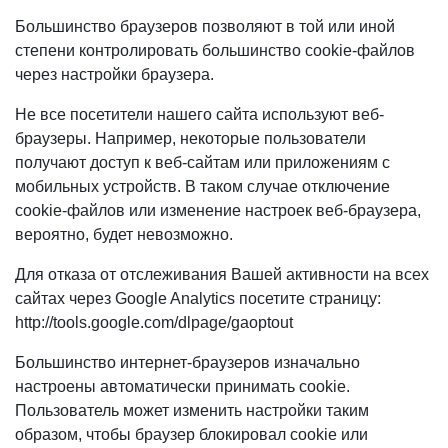
Большинство браузеров позволяют в той или иной
степени контролировать большинство cookie-файлов
через настройки браузера.
Не все посетители нашего сайта используют веб-
браузеры. Например, некоторые пользователи
получают доступ к веб-сайтам или приложениям с
мобильных устройств. В таком случае отключение
cookie-файлов или изменение настроек веб-браузера,
вероятно, будет невозможно.
Для отказа от отслеживания Вашей активности на всех
сайтах через Google Analytics посетите страницу:
http://tools.google.com/dlpage/gaoptout
Большинство интернет-браузеров изначально
настроены автоматически принимать cookie.
Пользователь может изменить настройки таким
образом, чтобы браузер блокировал cookie или