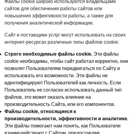
Файлы cookie широко используются владельцами
сайтов для обеспечения работы сайтов или
повышения эффективности работы, а также для
получения аналитической информации.
Сайт и поставщики услуг могут использовать на своих
интернет-ресурсах различные типы файлов cookie:
Строго необходимые файлы cookie.
Эти файлы
cookie необходимы, чтобы сайт работал корректно, они
позволят Пользователям передвигаться по Сайту и
использовать его возможности. Эти файлы не
идентифицируют Пользователей как личность. Если
Пользователь не согласен использовать данный тип
файлов, это может оказать влияние на
производительность Сайта, или его компонентов.
Файлы cookie, относящиеся к
производительности, эффективности и аналитике.
Эти файлы помогают нам понять, как Пользователи
взаимодействуют с Сайтом, предоставляя