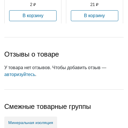
т. 3068251 )
2 ₽
21 ₽
В корзину
В корзину
Отзывы о товаре
У товара нет отзывов. Чтобы добавить отзыв —
авторизуйтесь
.
Смежные товарные группы
Минеральная изоляция