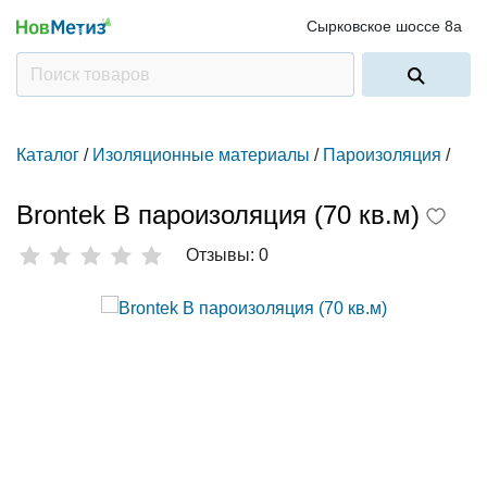
Сырковское шоссе 8а
Каталог
/
Изоляционные материалы
/
Пароизоляция
/
Brontek В пароизоляция (70 кв.м)
Отзывы: 0