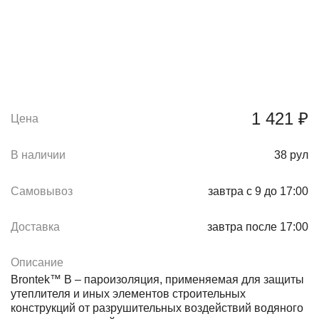
1 421 ₽
Цена
В наличии
38
рул
Самовывоз
завтра с 9 до 17:00
Доставка
завтра после 17:00
Описание
Brontek™ B – пароизоляция, применяемая для защиты
утеплителя и иных элементов строительных
конструкций от разрушительных воздействий водяного