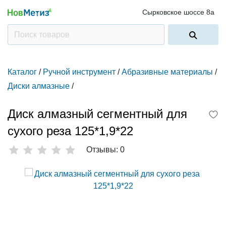
Сырковское шоссе 8а
Каталог
/
Ручной инструмент
/
Абразивные материалы
/
Диски алмазные
/
Диск алмазный сегментный для
сухого реза 125*1,9*22
Отзывы: 0