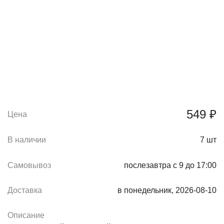
549 ₽
Цена
В наличии
7
шт
Самовывоз
послезавтра с 9 до 17:00
Доставка
в понедельник, 2026-08-10
Описание