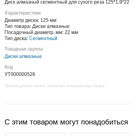
Диск алмазный сегментный для сухого реза 125*1,9*22
Характеристики
Диаметр диска: 125 мм
Тип товара: Диски алмазные
Посадочный диаметр, мм: 22 мм
Тип диска:
Сегментный
Товарная группа
Диски алмазные
Код
УТ000000526
Производитель может обновлять внешний вид товара
С этим товаром могут понадобиться