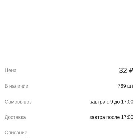
32 ₽
Цена
В наличии
769
шт
Самовывоз
завтра с 9 до 17:00
Доставка
завтра после 17:00
Описание