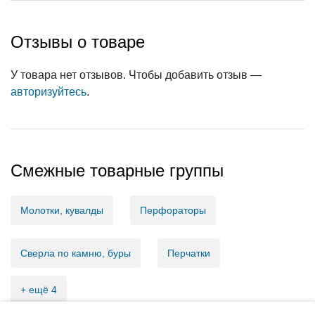
Отзывы о товаре
У товара нет отзывов. Чтобы добавить отзыв —
авторизуйтесь
.
Смежные товарные группы
Молотки, кувалды
Перфораторы
Сверла по камню, буры
Перчатки
+ ещё 4