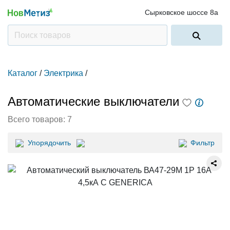
Сырковское шоссе 8а
Каталог
/
Электрика
/
Автоматические выключатели
Всего товаров:
7
Упорядочить
Фильтр