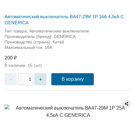
Автоматический выключатель ВА47-29М 1P 16А 4,5кА С
GENERICA
Тип товара: Автоматические выключатели
Производитель (бренд): GENERICA
Производство (страна): Китай
Максимальный ток: 16А
200 ₽
В наличии:
15
(шт)
В корзину
-
+