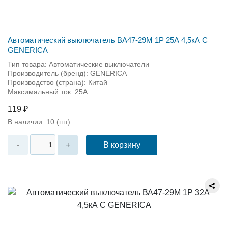
Автоматический выключатель ВА47-29М 1P 25А 4,5кА С
GENERICA
Тип товара: Автоматические выключатели
Производитель (бренд): GENERICA
Производство (страна): Китай
Максимальный ток: 25А
119 ₽
В наличии:
10
(шт)
В корзину
-
+