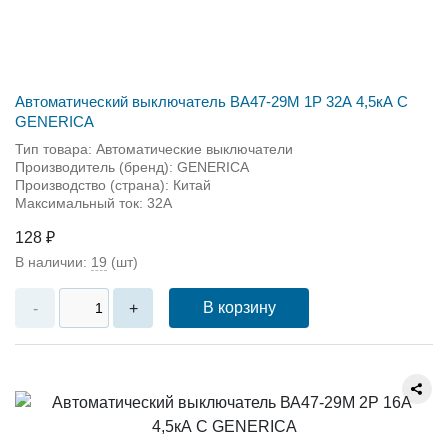
Автоматический выключатель ВА47-29М 1P 32А 4,5кА С
GENERICA
Тип товара: Автоматические выключатели
Производитель (бренд): GENERICA
Производство (страна): Китай
Максимальный ток: 32А
128 ₽
В наличии:
19
(шт)
В корзину
-
+