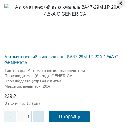
Автоматический выключатель ВА47-29М 1P 20А 4,5кА С
GENERICA
Тип товара: Автоматические выключатели
Производитель (бренд): GENERICA
Производство (страна): Китай
Максимальный ток: 20А
229 ₽
В наличии:
17
(шт)
В корзину
-
+