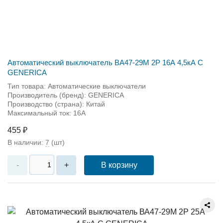
Автоматический выключатель ВА47-29М 2P 16А 4,5кА С
GENERICA
Тип товара: Автоматические выключатели
Производитель (бренд): GENERICA
Производство (страна): Китай
Максимальный ток: 16А
455 ₽
В наличии:
7
(шт)
В корзину
-
+