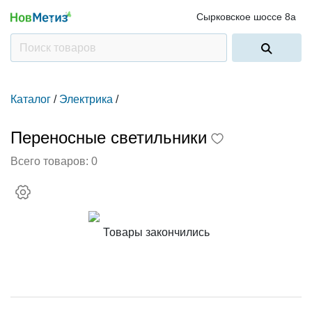
Сырковское шоссе 8а
Каталог
/
Электрика
/
Переносные светильники
Всего товаров:
0
Товары закончились