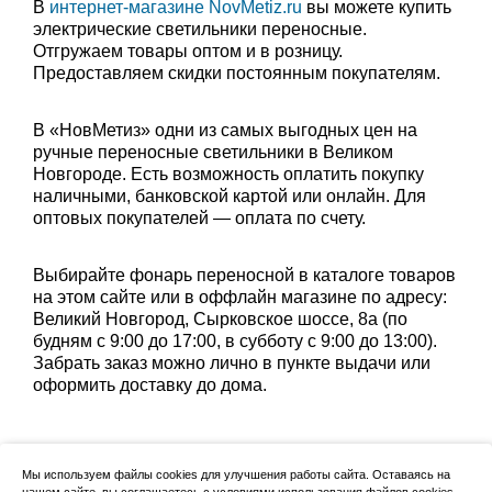
В
интернет-магазине NovMetiz.ru
вы можете купить
электрические светильники переносные.
Отгружаем товары оптом и в розницу.
Предоставляем скидки постоянным покупателям.
В «НовМетиз» одни из самых выгодных цен на
ручные переносные светильники в Великом
Новгороде. Есть возможность оплатить покупку
наличными, банковской картой или онлайн. Для
оптовых покупателей — оплата по счету.
Выбирайте фонарь переносной в каталоге товаров
на этом сайте или в оффлайн магазине по адресу:
Великий Новгород, Сырковское шоссе, 8а (по
будням с 9:00 до 17:00, в субботу с 9:00 до 13:00).
Забрать заказ можно лично в пункте выдачи или
оформить доставку до дома.
Мы используем файлы cookies для улучшения работы сайта. Оставаясь на