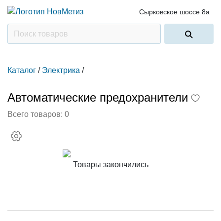
Сырковское шоссе 8а
Каталог
/
Электрика
/
Автоматические предохранители
Всего товаров:
0
Товары закончились