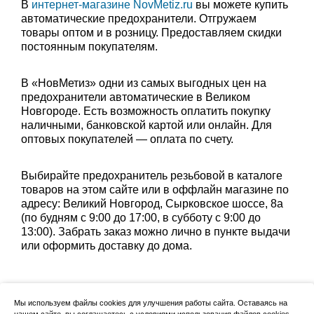
В
интернет-магазине NovMetiz.ru
вы можете купить
автоматические предохранители. Отгружаем
товары оптом и в розницу. Предоставляем скидки
постоянным покупателям.
В «НовМетиз» одни из самых выгодных цен на
предохранители автоматические в Великом
Новгороде. Есть возможность оплатить покупку
наличными, банковской картой или онлайн. Для
оптовых покупателей — оплата по счету.
Выбирайте предохранитель резьбовой в каталоге
товаров на этом сайте или в оффлайн магазине по
адресу: Великий Новгород, Сырковское шоссе, 8а
(по будням с 9:00 до 17:00, в субботу с 9:00 до
13:00). Забрать заказ можно лично в пункте выдачи
или оформить доставку до дома.
Мы используем файлы cookies для улучшения работы сайта. Оставаясь на