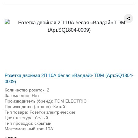
Розетка двойная 2П 10А белая «Валдай» TDM (Арт.SQ1804-
0009)
Количество розеток: 2
Заземление: Нет
Производитель (бренд): TDM ЕLECTRIC
Производство (страна): Китай
Тип товара: Розетки электрические
Цвет текстура: белый
Тип проводки: скрытый
Максимальный ток: 10А