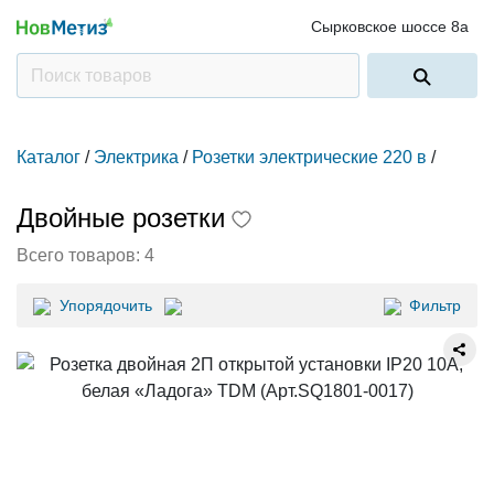
Сырковское шоссе 8а
Каталог
/
Электрика
/
Розетки электрические 220 в
/
Двойные розетки
Всего товаров:
4
Упорядочить
Фильтр