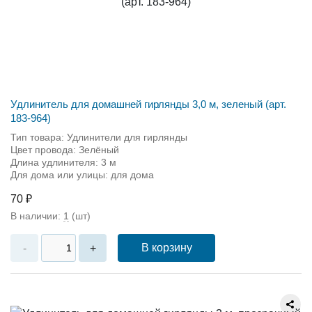
Удлинитель для домашней гирлянды 3,0 м, зеленый (арт.
183-964)
Тип товара: Удлинители для гирлянды
Цвет провода: Зелёный
Длина удлинителя: 3 м
Для дома или улицы: для дома
70 ₽
В наличии:
1
(шт)
В корзину
-
+