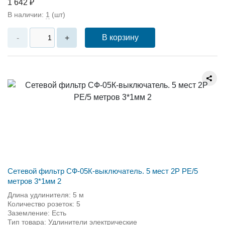
1 642 ₽
В наличии:
1
(шт)
В корзину
-
+
Сетевой фильтр СФ-05К-выключатель. 5 мест 2Р PE/5
метров 3*1мм 2
Длина удлинителя: 5 м
Количество розеток: 5
Заземление: Есть
Тип товара: Удлинители электрические