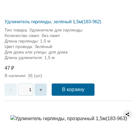
Удлинитель гирлянды, зелёный 1,5м(183-962)
Тип товара: Удлинители для гирлянды
Количество ламп: без ламп
Длина гирлянды: 1,5 м
Цвет провода: Зелёный
Для дома или улицы: для дома
Длина удлинителя: 1,5 м
47 ₽
В наличии:
36
(шт)
В корзину
-
+