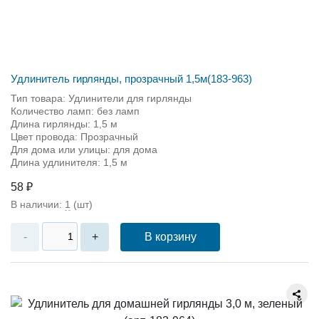
Удлинитель гирлянды, прозрачный 1,5м(183-963)
Тип товара: Удлинители для гирлянды
Количество ламп: без ламп
Длина гирлянды: 1,5 м
Цвет провода: Прозрачный
Для дома или улицы: для дома
Длина удлинителя: 1,5 м
58 ₽
В наличии:
1
(шт)
В корзину
-
+