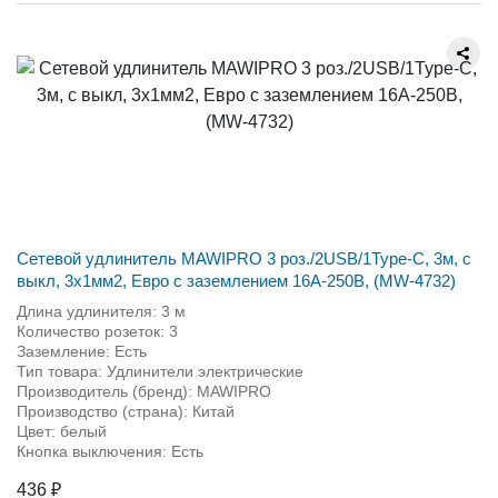
Сетевой удлинитель MAWIPRO 3 роз./2USB/1Type-C, 3м, с
выкл, 3х1мм2, Евро с заземлением 16А-250В, (MW-4732)
Длина удлинителя: 3 м
Количество розеток: 3
Заземление: Есть
Тип товара: Удлинители электрические
Производитель (бренд): MAWIPRO
Производство (страна): Китай
Цвет: белый
Кнопка выключения: Есть
436 ₽