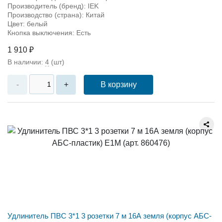
Производитель (бренд): IEK
Производство (страна): Китай
Цвет: белый
Кнопка выключения: Есть
1 910 ₽
В наличии:
4
(шт)
В корзину
-
+
Удлинитель ПВС 3*1 3 розетки 7 м 16А земля (корпус АБС-