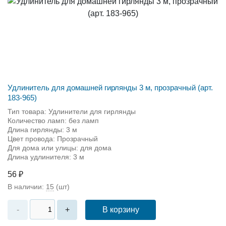
Удлинитель для домашней гирлянды 3 м, прозрачный (арт.
183-965)
Тип товара: Удлинители для гирлянды
Количество ламп: без ламп
Длина гирлянды: 3 м
Цвет провода: Прозрачный
Для дома или улицы: для дома
Длина удлинителя: 3 м
56 ₽
В наличии:
15
(шт)
В корзину
-
+