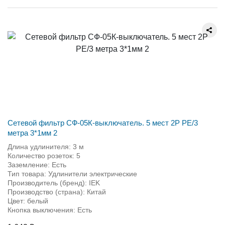
Сетевой фильтр СФ-05К-выключатель. 5 мест 2Р PE/3
метра 3*1мм 2
Длина удлинителя: 3 м
Количество розеток: 5
Заземление: Есть
Тип товара: Удлинители электрические
Производитель (бренд): IEK
Производство (страна): Китай
Цвет: белый
Кнопка выключения: Есть