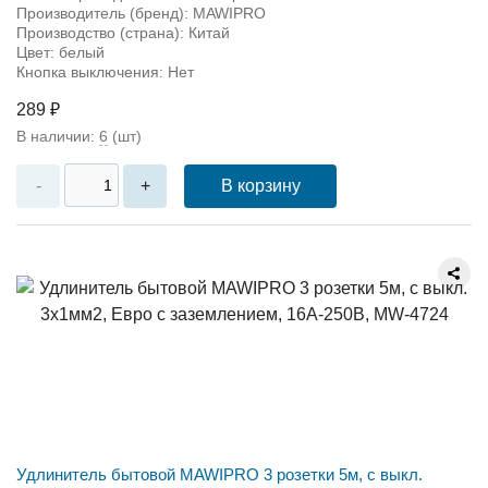
Производитель (бренд): MAWIPRO
Производство (страна): Китай
Цвет: белый
Кнопка выключения: Нет
289 ₽
В наличии:
6
(шт)
В корзину
-
+
Удлинитель бытовой MAWIPRO 3 розетки 5м, с выкл.