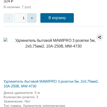
324 ₽
В наличии:
7
(шт)
В корзину
-
+
Удлинитель бытовой MAWIPRO 3 розетки 5м, 2х0,75мм2,
10А-250В, MW-4730
Длина удлинителя: 5 м
Количество розеток: 3
Заземление: Нет
Тип товара: Удлинители электрические