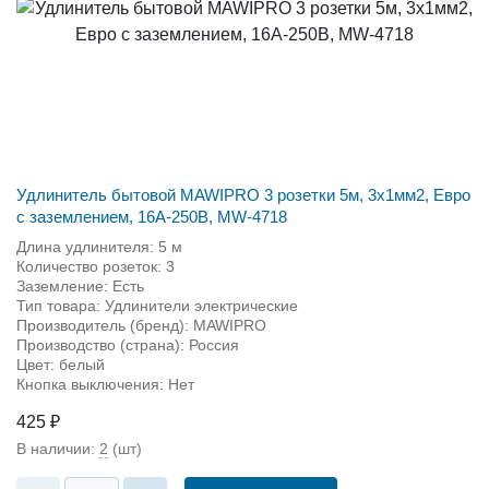
Удлинитель бытовой MAWIPRO 3 розетки 5м, 3х1мм2, Евро
с заземлением, 16А-250В, MW-4718
Длина удлинителя: 5 м
Количество розеток: 3
Заземление: Есть
Тип товара: Удлинители электрические
Производитель (бренд): MAWIPRO
Производство (страна): Россия
Цвет: белый
Кнопка выключения: Нет
425 ₽
В наличии:
2
(шт)