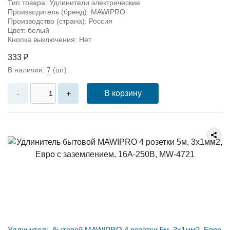
Тип товара: Удлинители электрические
Производитель (бренд): MAWIPRO
Производство (страна): Россия
Цвет: белый
Кнопка выключения: Нет
333 ₽
В наличии:
7
(шт)
В корзину
-
+
Удлинитель бытовой MAWIPRO 4 розетки 5м, 3х1мм2, Евро