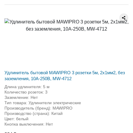
Удлинитель бытовой MAWIPRO 3 розетки 5м, 2х1мм2, без
заземления, 10А-250В, MW-4712
Длина удлинителя: 5 м
Количество розеток: 3
Заземление: Нет
Тип товара: Удлинители электрические
Производитель (бренд): MAWIPRO
Производство (страна): Китай
Цвет: белый
Кнопка выключения: Нет