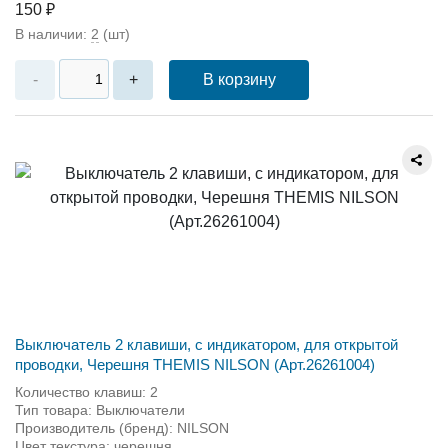
150 ₽
В наличии:
2
(шт)
В корзину
-
+
Выключатель 2 клавиши, с индикатором, для открытой
проводки, Черешня THEMIS NILSON (Арт.26261004)
Количество клавиш: 2
Тип товара: Выключатели
Производитель (бренд): NILSON
Цвет текстура: черешня