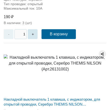
Тип проводки: открытый
Максимальный ток: 10А
190 ₽
В наличии:
3
(шт)
В корзину
-
+
Накладной выключатель 1 клавиша, с индикатором, для
открытой проводки, Серебро THEMIS NILSON
(Арт.26131002)