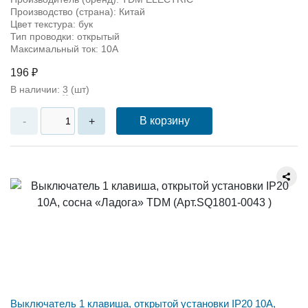
Производство (страна): Китай
Цвет текстура: бук
Тип проводки: открытый
Максимальный ток: 10А
196 ₽
В наличии:
3
(шт)
В корзину
-
+
Выключатель 1 клавиша, открытой установки IP20 10A,