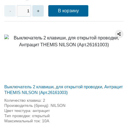
В корзину
-
+
Выключатель 2 клавиши, для открытой проводки, Антрацит
THEMIS NILSON (Арт.26161003)
Количество клавиш: 2
Производитель (бренд): NILSON
Цвет текстура: антрацит
Тип проводки: открытый
Максимальный ток: 10А