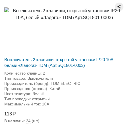
Выключатель 2 клавиши, открытой установки IP20 10A,
белый «Ладога» TDM (Арт.SQ1801-0003)
Количество клавиш: 2
Тип товара: Выключатели
Производитель (бренд): TDM ЕLECTRIC
Производство (страна): Китай
Цвет текстура: белый
Тип проводки: открытый
Максимальный ток: 10А
113 ₽
В наличии:
24
(шт)