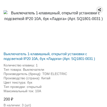
Выключатель 1-клавишный, открытой установки с
подсветкой IP20 10A, бук «Ладога» (Арт. SQ1801-0031 )
Количество клавиш: 1
Тип товара: Выключатели
Производитель (бренд): TDM ЕLECTRIC
Производство (страна): Китай
Цвет текстура: бук
Тип проводки: открытый
Максимальный ток: 10А
200 ₽
В наличии:
3
(шт)