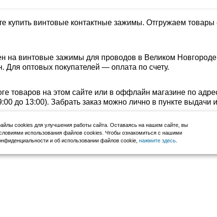
е купить винтовые контактные зажимы. Отгружаем товары о
н на винтовые зажимы для проводов в Великом Новгороде.
. Для оптовых покупателей — оплата по счету.
ге товаров на этом сайте или в оффлайн магазине по адре
с 9:00 до 13:00). Забрать заказ можно лично в пункте выдачи
йлы cookies для улучшения работы сайта. Оставаясь на нашем сайте, вы
словиями использования файлов cookies. Чтобы ознакомиться с нашими
нфиденциальности и об использовании файлов cookie,
нажмите здесь
.