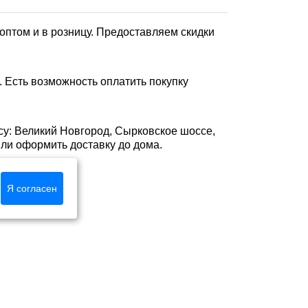
птом и в розницу. Предоставляем скидки
 Есть возможность оплатить покупку
су: Великий Новгород, Сырковское шоссе,
 или оформить доставку до дома.
Я согласен