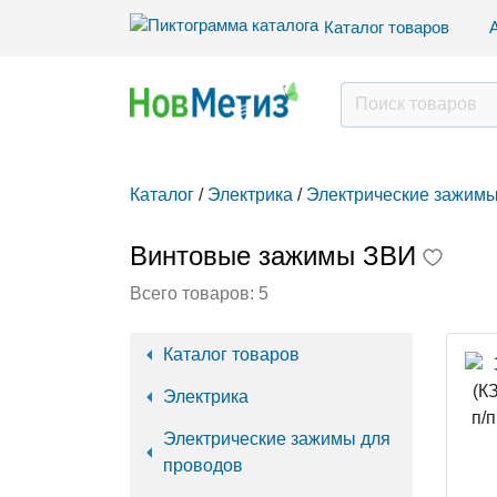
Каталог товаров
Каталог
/
Электрика
/
Электрические зажимы
Винтовые зажимы ЗВИ
Всего товаров:
5
Каталог товаров
Электрика
Электрические зажимы для
проводов