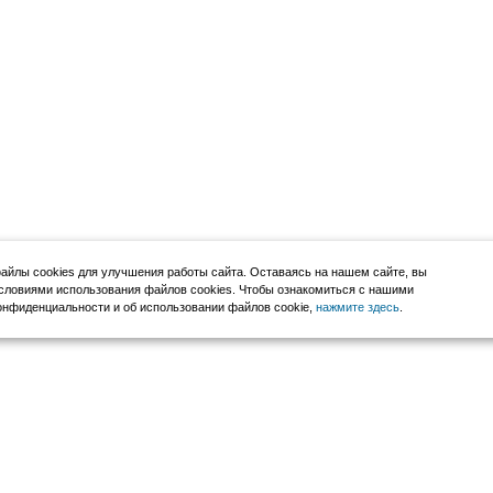
йлы cookies для улучшения работы сайта. Оставаясь на нашем сайте, вы
словиями использования файлов cookies. Чтобы ознакомиться с нашими
нфиденциальности и об использовании файлов cookie,
нажмите здесь
.