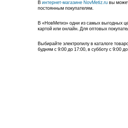
В
интернет-магазине NovMetiz.ru
вы может
постоянным покупателям.
В «НовМетиз» одни из самых выгодных це
картой или онлайн. Для оптовых покупате
Выбирайте электропилу в каталоге товаро
будням с 9:00 до 17:00, в субботу с 9:00 