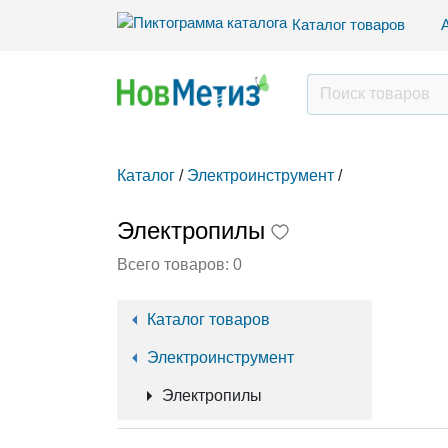
Каталог товаров
Каталог
/
Электроинструмент
/
Электропилы
Всего товаров:
0
Каталог товаров
Электроинструмент
Электропилы