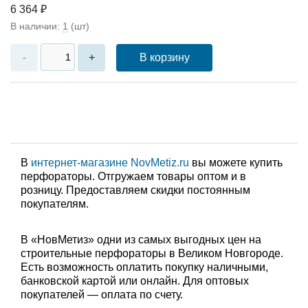
6 364 ₽
В наличии:
1
(шт)
В корзину
-
+
В
интернет-магазине NovMetiz.ru
вы можете купить
перфораторы. Отгружаем товары оптом и в
розницу. Предоставляем скидки постоянным
покупателям.
В «НовМетиз» одни из самых выгодных цен на
строительные перфораторы в Великом Новгороде.
Есть возможность оплатить покупку наличными,
банковской картой или онлайн. Для оптовых
покупателей — оплата по счету.