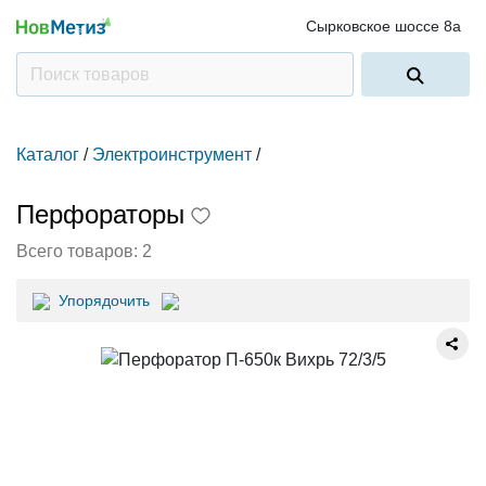
Сырковское шоссе 8а
Каталог
/
Электроинструмент
/
Перфораторы
Всего товаров:
2
Упорядочить