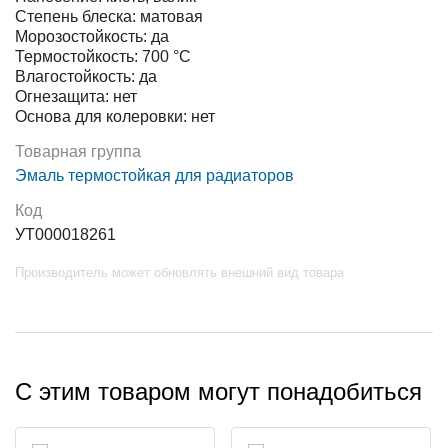
Степень блеска: матовая
Морозостойкость: да
Термостойкость: 700 °С
Влагостойкость: да
Огнезащита: нет
Основа для колеровки: нет
Товарная группа
Эмаль термостойкая для радиаторов
Код
УТ000018261
Производитель может обновлять внешний вид товара
С этим товаром могут понадобиться