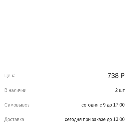
738 ₽
Цена
В наличии
2
шт
Самовывоз
сегодня с 9 до 17:00
Доставка
сегодня при заказе до 13:00