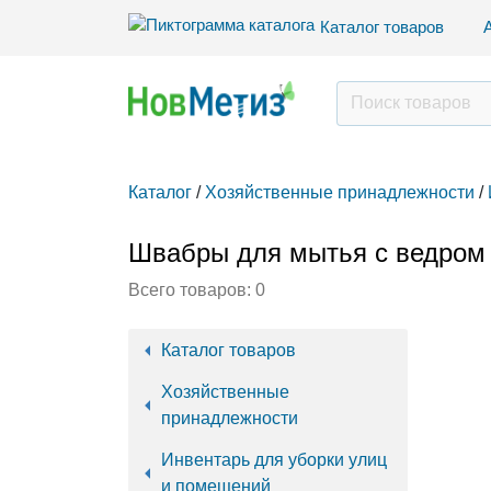
Каталог товаров
Каталог
/
Хозяйственные принадлежности
/
Швабры для мытья с ведром
Всего товаров:
0
Каталог товаров
Хозяйственные
принадлежности
Инвентарь для уборки улиц
и помещений