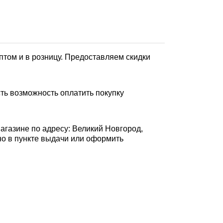
том и в розницу. Предоставляем скидки
ть возможность оплатить покупку
агазине по адресу: Великий Новгород,
ично в пункте выдачи или оформить