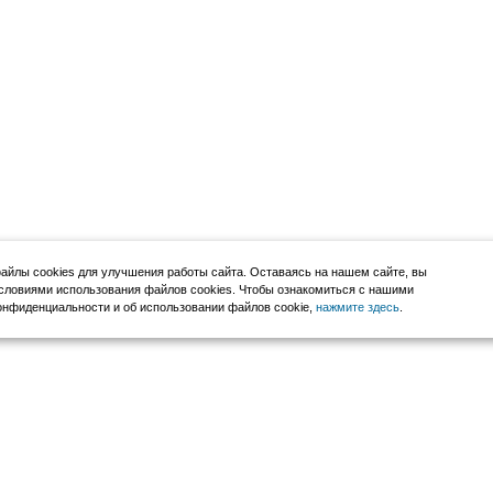
йлы cookies для улучшения работы сайта. Оставаясь на нашем сайте, вы
словиями использования файлов cookies. Чтобы ознакомиться с нашими
нфиденциальности и об использовании файлов cookie,
нажмите здесь
.