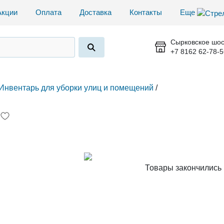
Акции
Оплата
Доставка
Контакты
Еще
Сырковское шос
+7 8162 62-78-5
Инвентарь для уборки улиц и помещений
/
Товары закончились