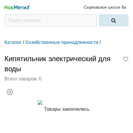
Сырковское шоссе 8а
Каталог
/
Хозяйственные принадлежности
/
Кипятильник электрический для
воды
Всего товаров:
0
Товары закончились