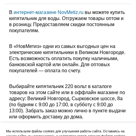
В
интернет-магазине NovMetiz.ru
вы можете купить
кипятильник для воды. Отгружаем товары оптом и
в розницу. Предоставляем скидки постоянным
покупателям.
В «НовМетиз» одни из самых выгодных цен на
электрические кипятильники в Великом Новгороде.
Есть возможность оплатить покупку наличными,
банковской картой или онлайн. Для оптовых
покупателей — оплата по счету.
Выбирайте кипятильник 220 вольт в каталоге
товаров на этом сайте или в оффлайн магазине по
адресу: Великий Новгород, Сырковское шоссе, 8а
(по будням с 9:00 до 17:00, в субботу с 9:00 до
13:00). Забрать заказ можно лично в пункте выдачи
или оформить доставку до дома.
Мы используем файлы cookies для улучшения работы сайта. Оставаясь на