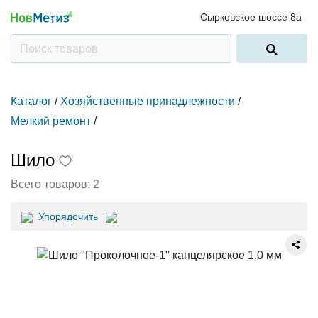
Сырковское шоссе 8а
Каталог
/
Хозяйственные принадлежности
/
Мелкий ремонт
/
Шило
Всего товаров:
2
Упорядочить