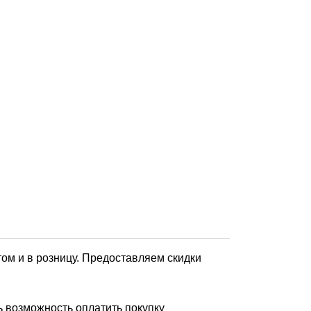
ом и в розницу. Предоставляем скидки
 возможность оплатить покупку