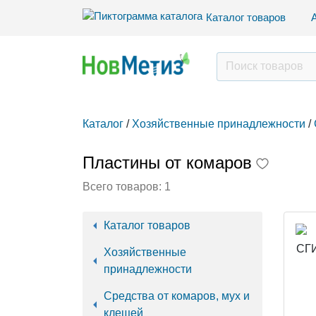
Каталог товаров
Каталог
/
Хозяйственные принадлежности
/
Пластины от комаров
Всего товаров:
1
Каталог товаров
Хозяйственные
принадлежности
Средства от комаров, мух и
клещей