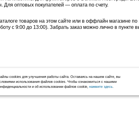
. Для оптовых покупателей — оплата по счету.
аталоге товаров на этом сайте или в оффлайн магазине по
убботу с 9:00 до 13:00). Забрать заказ можно лично в пункт
йлы cookies для улучшения работы сайта. Оставаясь на нашем сайте, вы
словиями использования файлов cookies. Чтобы ознакомиться с нашими
нфиденциальности и об использовании файлов cookie,
нажмите здесь
.