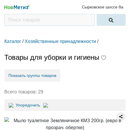
Сырковское шоссе 8а
Каталог
/
Хозяйственные принадлежности
/
Товары для уборки и гигиены
Показать группы товаров
Всего товаров:
29
Упорядочить