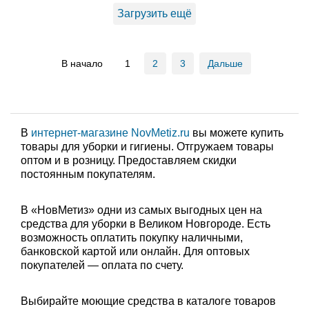
Загрузить ещё
В начало
1
2
3
Дальше
В
интернет-магазине NovMetiz.ru
вы можете купить
товары для уборки и гигиены. Отгружаем товары
оптом и в розницу. Предоставляем скидки
постоянным покупателям.
В «НовМетиз» одни из самых выгодных цен на
средства для уборки в Великом Новгороде. Есть
возможность оплатить покупку наличными,
банковской картой или онлайн. Для оптовых
покупателей — оплата по счету.
Выбирайте моющие средства в каталоге товаров