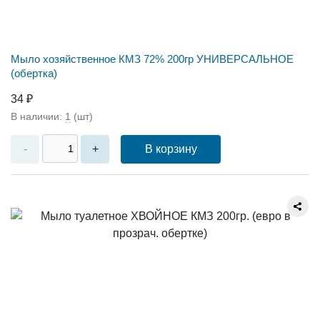
Мыло хозяйственное КМЗ 72% 200гр УНИВЕРСАЛЬНОЕ
(обертка)
34 ₽
В наличии:
1
(шт)
В корзину
-
+