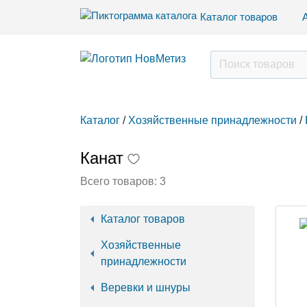
Каталог товаров
Каталог
/
Хозяйственные принадлежности
/
Канат
Всего товаров:
3
Каталог товаров
Хозяйственные
принадлежности
Веревки и шнуры