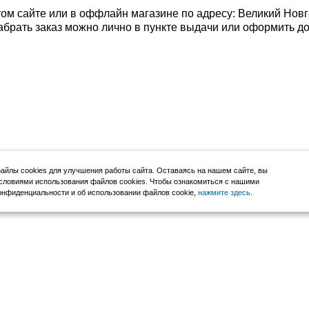
том сайте или в оффлайн магазине по адресу: Великий Новг
. Забрать заказ можно лично в пункте выдачи или оформить д
йлы cookies для улучшения работы сайта. Оставаясь на нашем сайте, вы
словиями использования файлов cookies. Чтобы ознакомиться с нашими
нфиденциальности и об использовании файлов cookie,
нажмите здесь
.