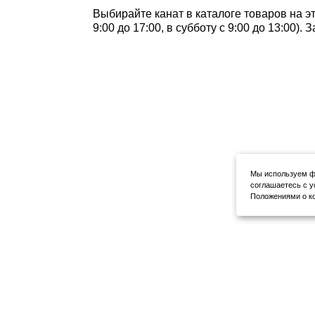
Выбирайте канат в каталоге товаров на э
9:00 до 17:00, в субботу с 9:00 до 13:00)
Мы используем фа
соглашаетесь с у
Положениями о ко