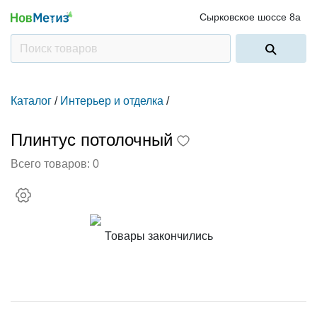
Сырковское шоссе 8а
Каталог
/
Интерьер и отделка
/
Плинтус потолочный
Всего товаров:
0
Товары закончились