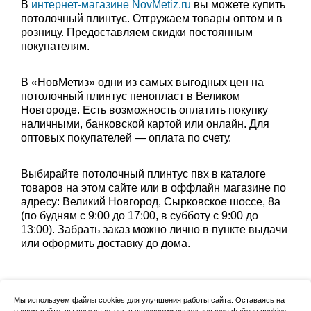
В
интернет-магазине NovMetiz.ru
вы можете купить
потолочный плинтус. Отгружаем товары оптом и в
розницу. Предоставляем скидки постоянным
покупателям.
В «НовМетиз» одни из самых выгодных цен на
потолочный плинтус пенопласт в Великом
Новгороде. Есть возможность оплатить покупку
наличными, банковской картой или онлайн. Для
оптовых покупателей — оплата по счету.
Выбирайте потолочный плинтус пвх в каталоге
товаров на этом сайте или в оффлайн магазине по
адресу: Великий Новгород, Сырковское шоссе, 8а
(по будням с 9:00 до 17:00, в субботу с 9:00 до
13:00). Забрать заказ можно лично в пункте выдачи
или оформить доставку до дома.
Мы используем файлы cookies для улучшения работы сайта. Оставаясь на