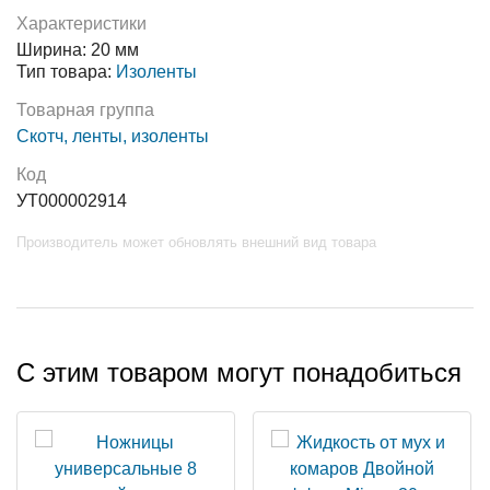
Характеристики
Ширина: 20 мм
Тип товара:
Изоленты
Товарная группа
Скотч, ленты, изоленты
Код
УТ000002914
Производитель может обновлять внешний вид товара
С этим товаром могут понадобиться