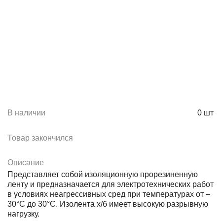
В наличии
0
шт
Товар закончился
Описание
Представляет собой изоляционную прорезиненную
ленту и предназначается для электротехнических работ
в условиях неагрессивных сред при температурах от –
30°C до 30°C. Изолента х/б имеет высокую разрывную
нагрузку.