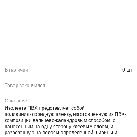
В наличии
0
шт
Товар закончился
Описание
Изолента ПВХ представляет собой
поливинилхлоридную пленку, изготовленную из ПВХ-
композиции вальцево-каландровым способом, с
нанесенным на одну сторону клеевым слоем, и
разрезанную на полосы определенной ширины и