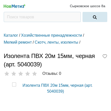
Сырковское шоссе 8а
Каталог
/
Хозяйственные принадлежности
/
Мелкий ремонт
/
Скотч, ленты, изоленты
/
Изолента ПВХ 20м 15мм, черная
(арт. 5040039)
Отзывы: 0