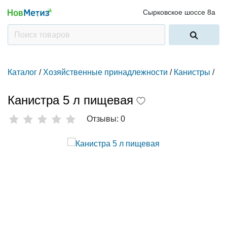
Сырковское шоссе 8а
Каталог
/
Хозяйственные принадлежности
/
Канистры
/
Канистра 5 л пищевая
Отзывы: 0