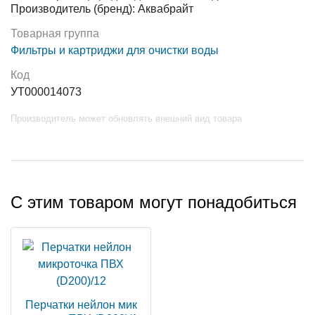
Производитель (бренд): Аквабрайт
Товарная группа
Фильтры и картриджи для очистки воды
Код
УТ000014073
Производитель может обновлять внешний вид товара
С этим товаром могут понадобиться
Перчатки нейлон мик