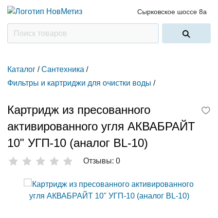
Сырковское шоссе 8а
Каталог
/
Сантехника
/
Фильтры и картриджи для очистки воды
/
Картридж из пресованного
активированного угля АКВАБРАЙТ
10" УГП-10 (аналог BL-10)
Отзывы: 0