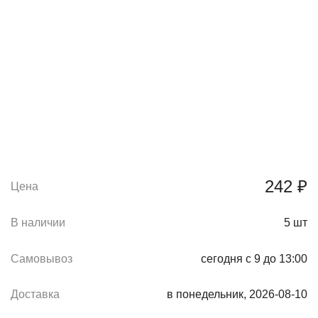
242 ₽
Цена
В наличии
5
шт
Самовывоз
сегодня с 9 до 13:00
Доставка
в понедельник, 2026-08-10