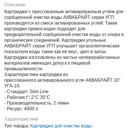
Описание
Картриджи с прессованным активированным углем для
сорбционной очистки воды АКВАБРАЙТ серии УГП
производятся из смеси активированных углей. Такие
картриджи превосходно подходят для
предварительной сорбционной очистки воды от хлора и
органических соединений. Картриджи угольные
АКВАБРАЙТ серии УГП улучшают органолептические
показатели воды такие как её вкус, цвет и запах.
Картриджи изготовлены из чистых непереработанных
материалов имеющих допуск к пищевой
промышленности.
Характеристики картриджа из
прессованного.активированного угля АКВАБРАЙТ 10"
УГА-10:
- Стандарт: Slim Line
- Рабочая t°: 2°С 35°С
- Производительность: 2 л/мин
- Ресурс: 4000 л
Характеристики
Тип товара:
Картриджи для очистки воды