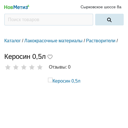
Сырковское шоссе 8а
Каталог
/
Лакокрасочные материалы
/
Растворители
/
Керосин 0,5л
Отзывы: 0