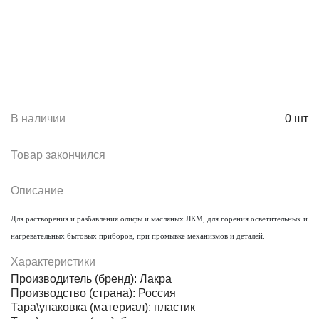
В наличии
0
шт
Товар закончился
Описание
Для растворения и разбавления олифы и масляных ЛКМ, для горения осветительных и
нагревательных бытовых приборов, при промывке механизмов и деталей.
Характеристики
Производитель (бренд): Лакра
Производство (страна): Россия
Тара\упаковка (материал): пластик