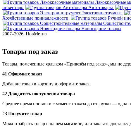
Лакокрасочные м
инвентарь
Автотовары
Электроинструмент
Хозяйственные принадлежности
Общестроите
Новогодние товары
2007–2026, НовМетиз
Товары под заказ
Товары, помеченные ярлыком «Привезём под заказ», мы не держ
#1 Оформите заказ
Добавьте товар в корзину и оформите заказ.
#2 Дождитесь поступления товара
Среднее время поставки с момента заказа до отгрузки — одна н
#3 Получите товар
Можно забрать товар в нашем магазине, или заказать доставку