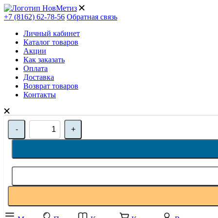
+7 (8162) 62-78-56
Обратная связь
Личный кабинет
Каталог товаров
Акции
Как заказать
Оплата
Доставка
Возврат товаров
Контакты
-
+