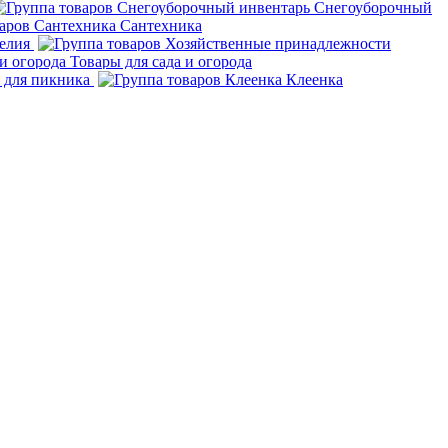
Снегоуборочный
Сантехника
елия
Товары для сада и огорода
 для пикника
Клеенка