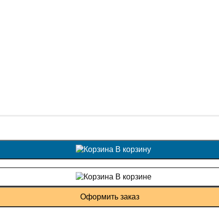
В корзину
В корзине
Оформить заказ