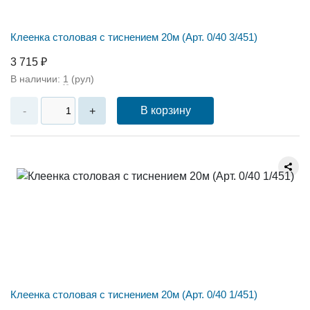
Клеенка столовая с тиснением 20м (Арт. 0/40 3/451)
3 715 ₽
В наличии:
1
(рул)
В корзину
-
+
Клеенка столовая с тиснением 20м (Арт. 0/40 1/451)