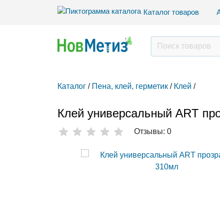
Каталог товаров
Каталог
/
Пена, клей, герметик
/
Клей
/
Клей универсальный ART пр
Отзывы: 0