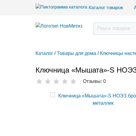
Каталог товаров
Каталог
/
Товары для дома
/
Ключницы наст
Ключница «Мышата»-S НОЭЗ
Отзывы: 0