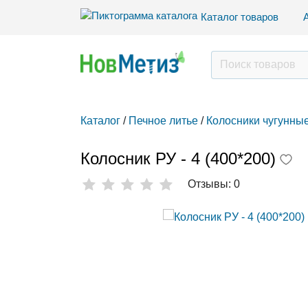
Каталог товаров
Каталог
/
Печное литье
/
Колосники чугунные
Колосник РУ - 4 (400*200)
Отзывы: 0