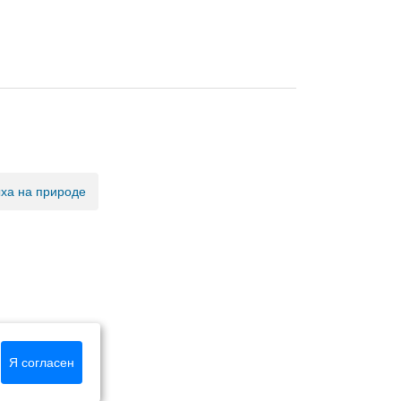
ыха на природе
Я согласен