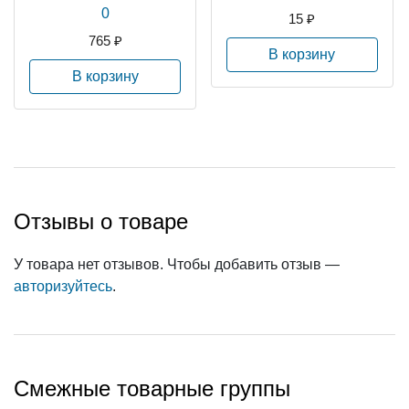
0
15 ₽
765 ₽
В корзину
В корзину
Отзывы о товаре
У товара нет отзывов. Чтобы добавить отзыв —
авторизуйтесь
.
Смежные товарные группы