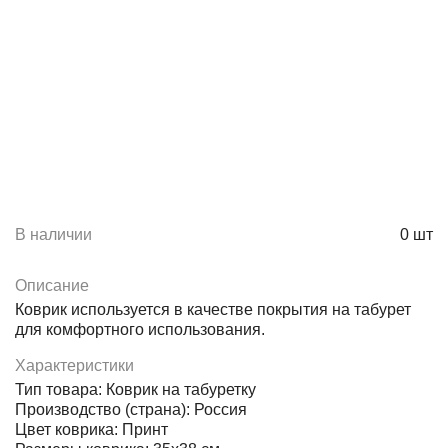
В наличии
0
шт
Описание
Коврик используется в качестве покрытия на табурет
для комфортного использования.
Характеристики
Тип товара: Коврик на табуретку
Производство (страна): Россия
Цвет коврика: Принт