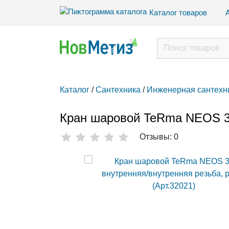
Каталог товаров
Каталог
/
Сантехника
/
Инженерная сантехн
Кран шаровой TeRma NEOS 3/4
Отзывы: 0