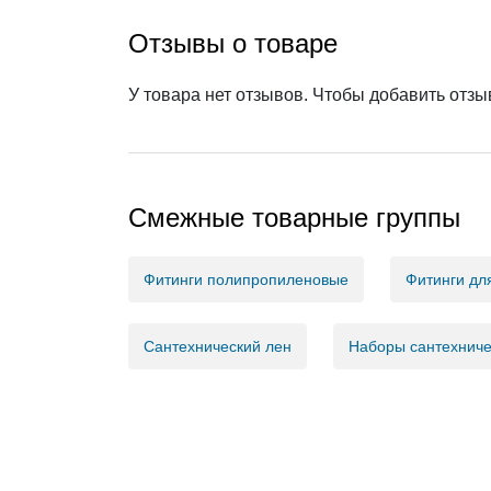
Отзывы о товаре
У товара нет отзывов. Чтобы добавить отз
Смежные товарные группы
Фитинги полипропиленовые
Фитинги дл
Сантехнический лен
Наборы сантехниче