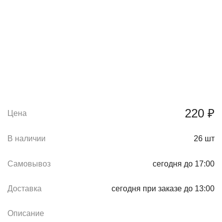
220 ₽
Цена
В наличии
26
шт
Самовывоз
сегодня до 17:00
Доставка
сегодня при заказе до 13:00
Описание