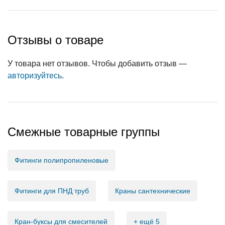
Отзывы о товаре
У товара нет отзывов. Чтобы добавить отзыв —
авторизуйтесь
.
Смежные товарные группы
Фитинги полипропиленовые
Фитинги для ПНД труб
Краны сантехнические
Кран-буксы для смесителей
+ ещё 5