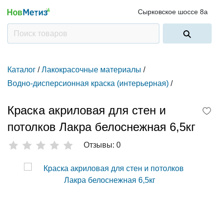
Сырковское шоссе 8а
Каталог
/
Лакокрасочные материалы
/
Водно-дисперсионная краска (интерьерная)
/
Краска акриловая для стен и
потолков Лакра белоснежная 6,5кг
Отзывы: 0