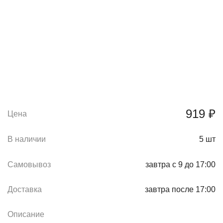
919 ₽
Цена
В наличии
5
шт
Самовывоз
завтра с 9 до 17:00
Доставка
завтра после 17:00
Описание