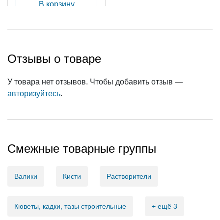
В корзину
Отзывы о товаре
У товара нет отзывов. Чтобы добавить отзыв —
авторизуйтесь
.
Смежные товарные группы
Валики
Кисти
Растворители
Кюветы, кадки, тазы строительные
+ ещё 3