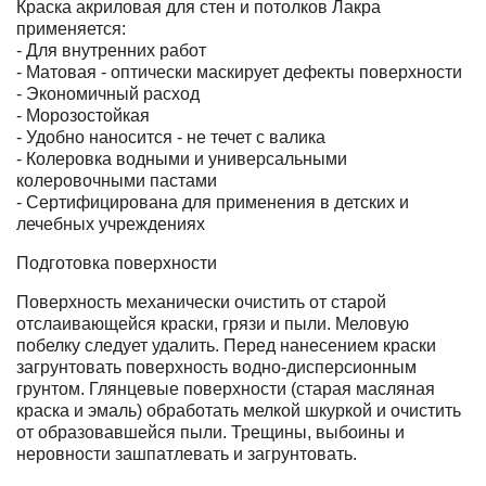
Краска акриловая для стен и потолков Лакра
применяется:
- Для внутренних работ
- Матовая - оптически маскирует дефекты поверхности
- Экономичный расход
- Морозостойкая
- Удобно наносится - не течет с валика
- Колеровка водными и универсальными
колеровочными пастами
- Сертифицирована для применения в детских и
лечебных учреждениях
Подготовка поверхности
Поверхность механически очистить от старой
отслаивающейся краски, грязи и пыли. Меловую
побелку следует удалить. Перед нанесением краски
загрунтовать поверхность водно-дисперсионным
грунтом. Глянцевые поверхности (старая масляная
краска и эмаль) обработать мелкой шкуркой и очистить
от образовавшейся пыли. Трещины, выбоины и
неровности зашпатлевать и загрунтовать.