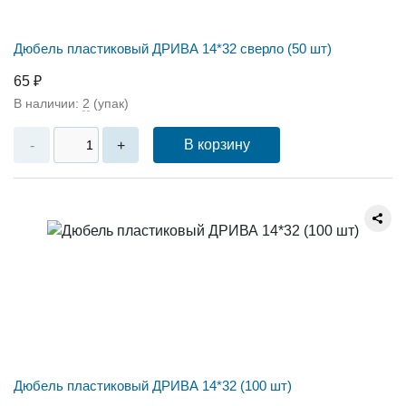
Дюбель пластиковый ДРИВА 14*32 сверло (50 шт)
65 ₽
В наличии:
2
(упак)
В корзину
-
+
Дюбель пластиковый ДРИВА 14*32 (100 шт)