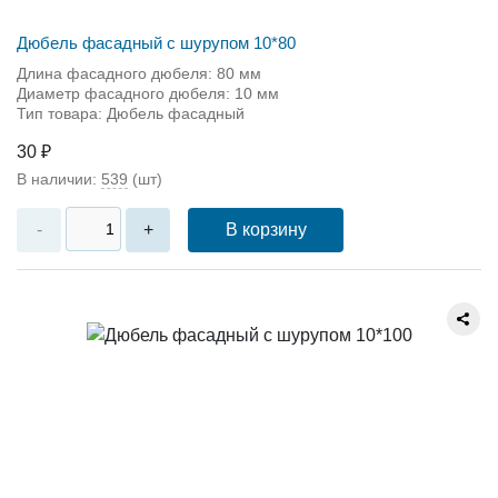
Дюбель фасадный с шурупом 10*80
Длина фасадного дюбеля: 80 мм
Диаметр фасадного дюбеля: 10 мм
Тип товара: Дюбель фасадный
30 ₽
В наличии:
539
(шт)
В корзину
-
+