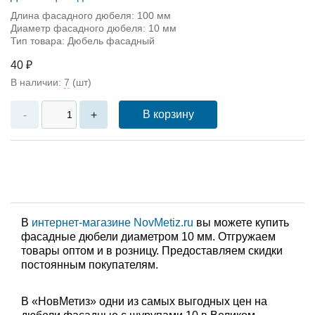
Длина фасадного дюбеля: 100 мм
Диаметр фасадного дюбеля: 10 мм
Тип товара: Дюбель фасадный
40 ₽
В наличии:
7
(шт)
В корзину
-
+
В
интернет-магазине NovMetiz.ru
вы можете купить
фасадные дюбели диаметром 10 мм. Отгружаем
товары оптом и в розницу. Предоставляем скидки
постоянным покупателям.
В «НовМетиз» одни из самых выгодных цен на