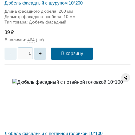
Дюбель фасадный с шурупом 10*200
Длина фасадного дюбеля: 200 мм
Диаметр фасадного дюбеля: 10 мм
Тип товара: Дюбель фасадный
39 ₽
В наличии:
464
(шт)
В корзину
-
+
Дюбель фасадный с потайной головкой 10*100