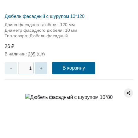
Дюбель фасадный с шурупом 10*120
Длина фасадного дюбеля: 120 мм
Диаметр фасадного дюбеля: 10 мм
Тип товара: Дюбель фасадный
26 ₽
В наличии:
285
(шт)
В корзину
-
+