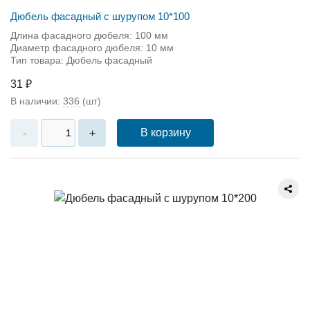
Дюбель фасадный с шурупом 10*100
Длина фасадного дюбеля: 100 мм
Диаметр фасадного дюбеля: 10 мм
Тип товара: Дюбель фасадный
31 ₽
В наличии:
336
(шт)
В корзину
-
+