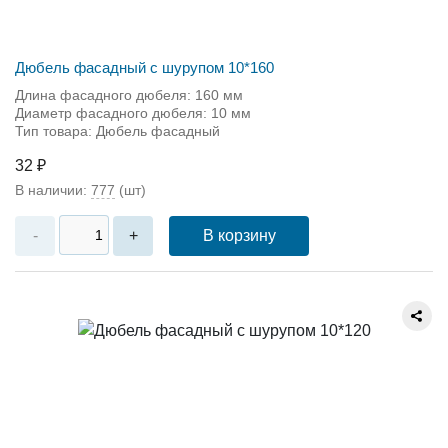
Дюбель фасадный с шурупом 10*160
Длина фасадного дюбеля: 160 мм
Диаметр фасадного дюбеля: 10 мм
Тип товара: Дюбель фасадный
32 ₽
В наличии:
777
(шт)
В корзину
-
+