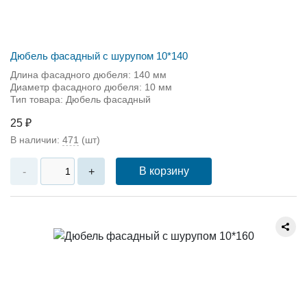
Дюбель фасадный с шурупом 10*140
Длина фасадного дюбеля: 140 мм
Диаметр фасадного дюбеля: 10 мм
Тип товара: Дюбель фасадный
25 ₽
В наличии:
471
(шт)
В корзину
-
+