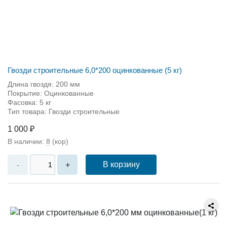
Гвозди строительные 6,0*200 оцинкованные (5 кг)
Длина гвоздя: 200 мм
Покрытие: Оцинкованные
Фасовка: 5 кг
Тип товара: Гвозди строительные
1 000 ₽
В наличии:
8
(кор)
В корзину
-
+