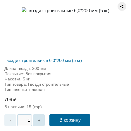
Гвозди строительные 6,0*200 мм (5 кг)
Длина гвоздя: 200 мм
Покрытие: Без покрытия
Фасовка: 5 кг
Тип товара: Гвозди строительные
Тип шляпки: плоская
709 ₽
В наличии:
15
(кор)
В корзину
-
+