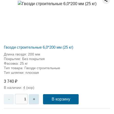
Гвозди строительные 6,0*200 мм (25 кг)
Длина гвоздя: 200 мм
Покрытие: Без покрытия
Фасовка: 25 кг
Тип товара: Гвозди строительные
Тип шляпки: плоская
3 740 ₽
В наличии:
4
(кор)
В корзину
-
+