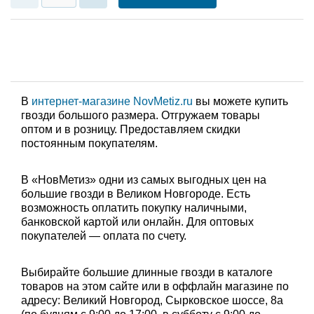
В
интернет-магазине NovMetiz.ru
вы можете купить
гвозди большого размера. Отгружаем товары
оптом и в розницу. Предоставляем скидки
постоянным покупателям.
В «НовМетиз» одни из самых выгодных цен на
большие гвозди в Великом Новгороде. Есть
возможность оплатить покупку наличными,
банковской картой или онлайн. Для оптовых
покупателей — оплата по счету.
Выбирайте большие длинные гвозди в каталоге
товаров на этом сайте или в оффлайн магазине по
адресу: Великий Новгород, Сырковское шоссе, 8а