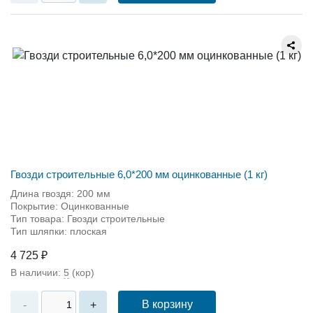
Гвозди строительные 6,0*200 мм оцинкованные (1 кг)
Длина гвоздя: 200 мм
Покрытие: Оцинкованные
Тип товара: Гвозди строительные
Тип шляпки: плоская
4 725 ₽
В наличии:
5
(кор)
В корзину
-
+