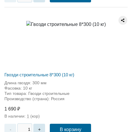
Гвозди строительные 8*300 (10 кг)
Длина гвоздя: 300 мм
Фасовка: 10 кг
Тип товара: Гвозди строительные
Производство (страна): Россия
1 690 ₽
В наличии:
1
(кор)
В корзину
-
+