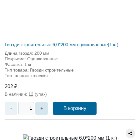
Гвозди строительные 6,0*200 мм оцинкованные(1 кг)
Длина гвоздя: 200 мм
Покрытие: Оцинкованные
Фасовка: 1 кг
Тип товара: Гвозди строительные
Тип шляпки: плоская
202 ₽
В наличии:
12
(упак)
В корзину
-
+