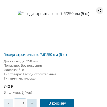
Гвозди строительные 7,6*250 мм (5 кг)
Длина гвоздя: 250 мм
Покрытие: Без покрытия
Фасовка: 5 кг
Тип товара: Гвозди строительные
Тип шляпки: плоская
740 ₽
В наличии:
5
(кор)
В корзину
-
+