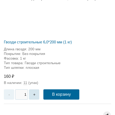
Гвозди строительные 6,0*200 мм (1 кг)
Длина гвоздя: 200 мм
Покрытие: Без покрытия
Фасовка: 1 кг
Тип товара: Гвозди строительные
Тип шляпки: плоская
160 ₽
В наличии:
11
(упак)
В корзину
-
+