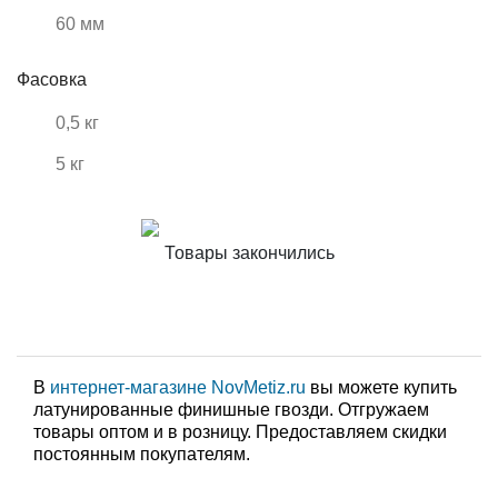
60 мм
Фасовка
0,5 кг
5 кг
Товары закончились
В
интернет-магазине NovMetiz.ru
вы можете купить
латунированные финишные гвозди. Отгружаем
товары оптом и в розницу. Предоставляем скидки
постоянным покупателям.