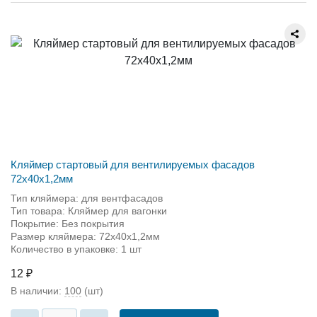
Кляймер стартовый для вентилируемых фасадов
72х40х1,2мм
Тип кляймера: для вентфасадов
Тип товара: Кляймер для вагонки
Покрытие: Без покрытия
Размер кляймера: 72х40х1,2мм
Количество в упаковке: 1 шт
12 ₽
В наличии:
100
(шт)