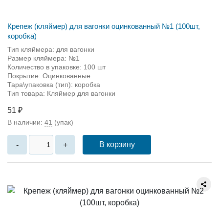
Крепеж (кляймер) для вагонки оцинкованный №1 (100шт,
коробка)
Тип кляймера: для вагонки
Размер кляймера: №1
Количество в упаковке: 100 шт
Покрытие: Оцинкованные
Тара\упаковка (тип): коробка
Тип товара: Кляймер для вагонки
51 ₽
В наличии:
41
(упак)
В корзину
-
+