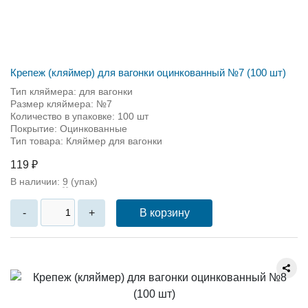
Крепеж (кляймер) для вагонки оцинкованный №7 (100 шт)
Тип кляймера: для вагонки
Размер кляймера: №7
Количество в упаковке: 100 шт
Покрытие: Оцинкованные
Тип товара: Кляймер для вагонки
119 ₽
В наличии:
9
(упак)
В корзину
-
+