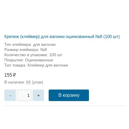
Крепеж (кляймер) для вагонки оцинкованный №8 (100 шт)
Тип кляймера: для вагонки
Размер кляймера: №8
Количество в упаковке: 100 шт
Покрытие: Оцинкованные
Тип товара: Кляймер для вагонки
155 ₽
В наличии:
65
(упак)
В корзину
-
+