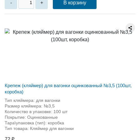
В корзину
-
+
Крепеж (кляймер) для вагонки оцинкованный №3,5 (100шт,
коробка)
Тип кляймера: для вагонки
Размер кляймера: №3,5
Количество в упаковке: 100 шт
Покрытие: Оцинкованные
Тара\упаковка (тип): коробка
Тип товара: Кляймер для вагонки
72 ₽