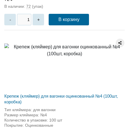
В наличии:
72
(упак)
В корзину
-
+
Крепеж (кляймер) для вагонки оцинкованный №4 (100шт,
коробка)
Тип кляймера: для вагонки
Размер кляймера: №4
Количество в упаковке: 100 шт
Покрытие: Оцинкованные