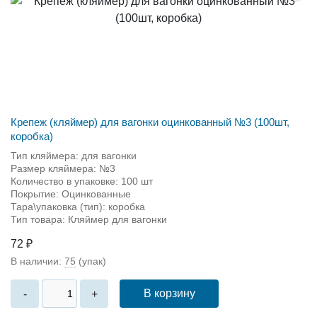
Крепеж (кляймер) для вагонки оцинкованный №3 (100шт,
коробка)
Тип кляймера: для вагонки
Размер кляймера: №3
Количество в упаковке: 100 шт
Покрытие: Оцинкованные
Тара\упаковка (тип): коробка
Тип товара: Кляймер для вагонки
72 ₽
В наличии:
75
(упак)
В корзину
-
+