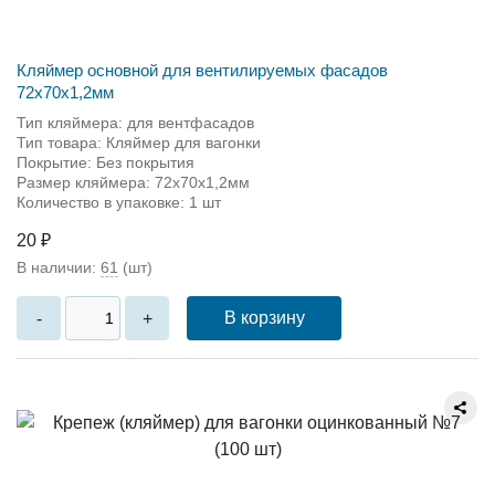
Кляймер основной для вентилируемых фасадов
72х70х1,2мм
Тип кляймера: для вентфасадов
Тип товара: Кляймер для вагонки
Покрытие: Без покрытия
Размер кляймера: 72х70х1,2мм
Количество в упаковке: 1 шт
20 ₽
В наличии:
61
(шт)
В корзину
-
+