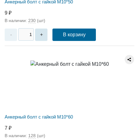
Анкерный болт с гайкой М10*50
9 ₽
В наличии:
230
(шт)
В корзину
-
+
Анкерный болт с гайкой М10*60
7 ₽
В наличии:
128
(шт)