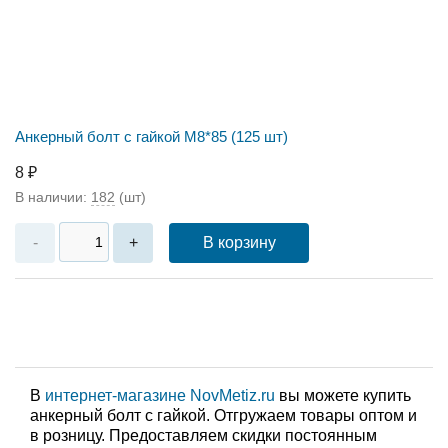
Анкерный болт с гайкой М8*85 (125 шт)
8 ₽
В наличии:
182
(шт)
В корзину
-
+
В
интернет-магазине NovMetiz.ru
вы можете купить
анкерный болт с гайкой. Отгружаем товары оптом и
в розницу. Предоставляем скидки постоянным