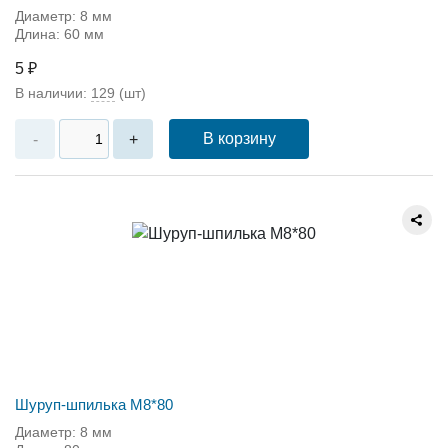
Диаметр: 8 мм
Длина: 60 мм
5 ₽
В наличии:
129
(шт)
В корзину
-
+
Шуруп-шпилька М8*80
Диаметр: 8 мм