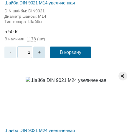
Шайба DIN 9021 М14 увеличенная
DIN шайбы: DIN9021
Диаметр шайбы: M14
Тип товара: Шайбы
5.50 ₽
В наличии:
1178
(шт)
В корзину
-
+
Шайба DIN 9021 М24 увеличенная