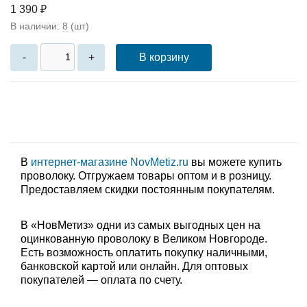
1 390 ₽
В наличии:
8
(шт)
В корзину
-
+
В
интернет-магазине NovMetiz.ru
вы можете купить
проволоку. Отгружаем товары оптом и в розницу.
Предоставляем скидки постоянным покупателям.
В «НовМетиз» одни из самых выгодных цен на
оцинкованную проволоку в Великом Новгороде.
Есть возможность оплатить покупку наличными,
банковской картой или онлайн. Для оптовых
покупателей — оплата по счету.