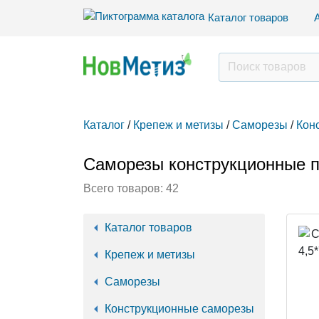
Каталог товаров
Каталог
/
Крепеж и метизы
/
Саморезы
/
Кон
Саморезы конструкционные 
Всего товаров:
42
Каталог товаров
Крепеж и метизы
Саморезы
Конструкционные саморезы