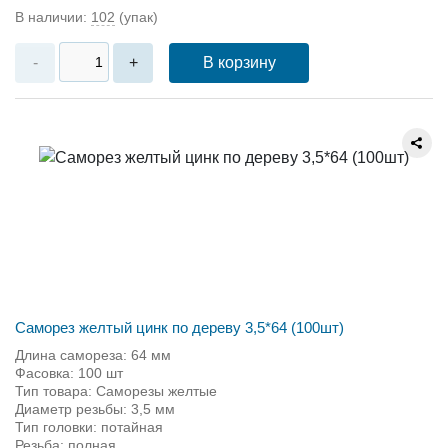
В наличии:
102
(упак)
В корзину
-
+
Саморез желтый цинк по дереву 3,5*64 (100шт)
Длина самореза: 64 мм
Фасовка: 100 шт
Тип товара: Саморезы желтые
Диаметр резьбы: 3,5 мм
Тип головки: потайная
Резьба: полная