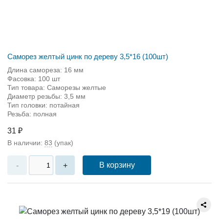
Саморез желтый цинк по дереву 3,5*16 (100шт)
Длина самореза: 16 мм
Фасовка: 100 шт
Тип товара: Саморезы желтые
Диаметр резьбы: 3,5 мм
Тип головки: потайная
Резьба: полная
31 ₽
В наличии:
83
(упак)
В корзину
-
+