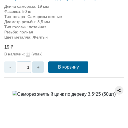
Длина самореза: 19 мм
Фасовка: 50 шт
Тип товара: Саморезы желтые
Диаметр резьбы: 3,5 мм
Тип головки: потайная
Резьба: полная
Цвет металла: Желтый
19 ₽
В наличии:
11
(упак)
В корзину
-
+