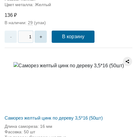
Цвет металла: Желтый
136 ₽
В наличии:
29
(упак)
В корзину
-
+
Саморез желтый цинк по дереву 3,5*16 (50шт)
Длина самореза: 16 мм
Фасовка: 50 шт