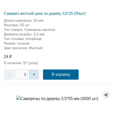
Саморез желтый цинк по дереву 3,5*25 (50шт)
Длина самореза: 25 мм
Фасовка: 50 шт
Тип товара: Саморезы желтые
Диаметр резьбы: 3,5 мм
Тип головки: потайная
Резьба: полная
Цвет металла: Желтый
24 ₽
В наличии:
97
(упак)
В корзину
-
+