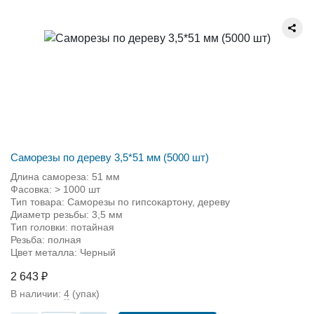
Саморезы по дереву 3,5*51 мм (5000 шт)
Длина самореза: 51 мм
Фасовка: > 1000 шт
Тип товара: Саморезы по гипсокартону, дереву
Диаметр резьбы: 3,5 мм
Тип головки: потайная
Резьба: полная
Цвет металла: Черный
2 643 ₽
В наличии:
4
(упак)