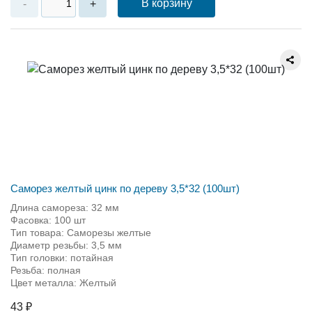
В корзину
-
+
Саморез желтый цинк по дереву 3,5*32 (100шт)
Длина самореза: 32 мм
Фасовка: 100 шт
Тип товара: Саморезы желтые
Диаметр резьбы: 3,5 мм
Тип головки: потайная
Резьба: полная
Цвет металла: Желтый
43 ₽