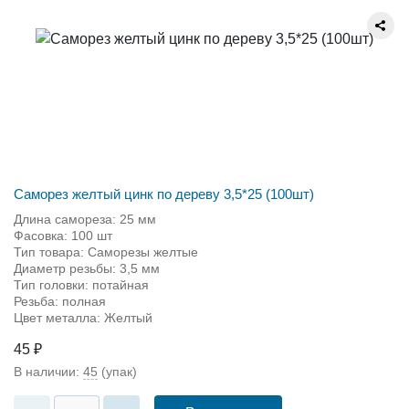
Саморез желтый цинк по дереву 3,5*25 (100шт)
Длина самореза: 25 мм
Фасовка: 100 шт
Тип товара: Саморезы желтые
Диаметр резьбы: 3,5 мм
Тип головки: потайная
Резьба: полная
Цвет металла: Желтый
45 ₽
В наличии:
45
(упак)