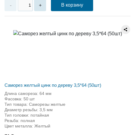
В корзину
-
+
Саморез желтый цинк по дереву 3,5*64 (50шт)
Длина самореза: 64 мм
Фасовка: 50 шт
Тип товара: Саморезы желтые
Диаметр резьбы: 3,5 мм
Тип головки: потайная
Резьба: полная
Цвет металла: Желтый