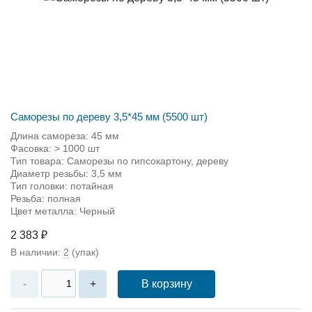
Саморезы по дереву 3,5*45 мм (5500 шт)
Длина самореза: 45 мм
Фасовка: > 1000 шт
Тип товара: Саморезы по гипсокартону, дереву
Диаметр резьбы: 3,5 мм
Тип головки: потайная
Резьба: полная
Цвет металла: Черный
2 383 ₽
В наличии:
2
(упак)
В корзину
-
+