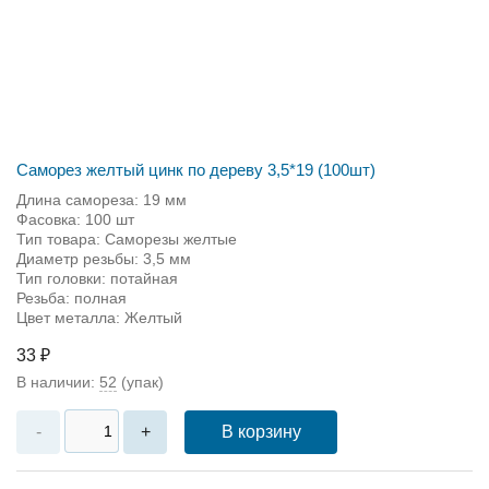
Саморез желтый цинк по дереву 3,5*19 (100шт)
Длина самореза: 19 мм
Фасовка: 100 шт
Тип товара: Саморезы желтые
Диаметр резьбы: 3,5 мм
Тип головки: потайная
Резьба: полная
Цвет металла: Желтый
33 ₽
В наличии:
52
(упак)
В корзину
-
+