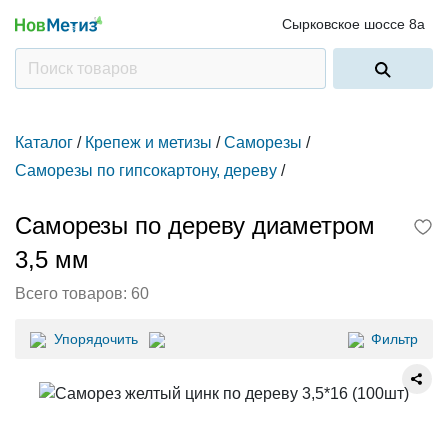
Сырковское шоссе 8а
Каталог
/
Крепеж и метизы
/
Саморезы
/
Саморезы по гипсокартону, дереву
/
Саморезы по дереву диаметром
3,5 мм
Всего товаров:
60
Упорядочить
Фильтр