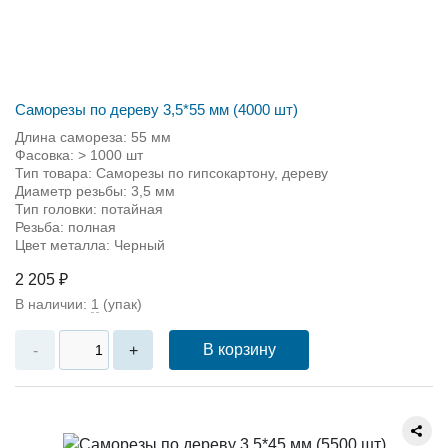
Саморезы по дереву 3,5*55 мм (4000 шт)
Длина самореза: 55 мм
Фасовка: > 1000 шт
Тип товара: Саморезы по гипсокартону, дереву
Диаметр резьбы: 3,5 мм
Тип головки: потайная
Резьба: полная
Цвет металла: Черный
2 205 ₽
В наличии:
1
(упак)
В корзину
-
+