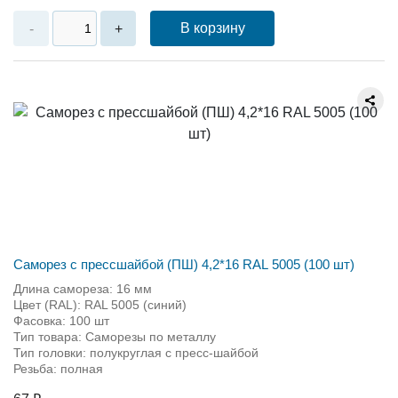
В корзину
-
+
Саморез с прессшайбой (ПШ) 4,2*16 RAL 5005 (100 шт)
Длина самореза: 16 мм
Цвет (RAL): RAL 5005 (синий)
Фасовка: 100 шт
Тип товара: Саморезы по металлу
Тип головки: полукруглая с пресс-шайбой
Резьба: полная