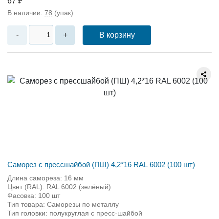
67 ₽
В наличии:
78
(упак)
В корзину
-
+
Саморез с прессшайбой (ПШ) 4,2*16 RAL 6002 (100 шт)
Длина самореза: 16 мм
Цвет (RAL): RAL 6002 (зелёный)
Фасовка: 100 шт
Тип товара: Саморезы по металлу
Тип головки: полукруглая с пресс-шайбой