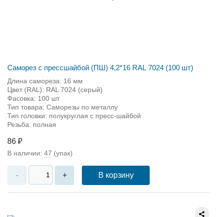
Саморез с прессшайбой (ПШ) 4,2*16 RAL 7024 (100 шт)
Длина самореза: 16 мм
Цвет (RAL): RAL 7024 (серый)
Фасовка: 100 шт
Тип товара: Саморезы по металлу
Тип головки: полукруглая с пресс-шайбой
Резьба: полная
86 ₽
В наличии:
47
(упак)
В корзину
-
+