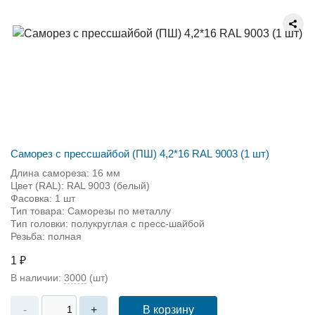
Саморез с прессшайбой (ПШ) 4,2*16 RAL 9003 (1 шт)
Длина самореза: 16 мм
Цвет (RAL): RAL 9003 (белый)
Фасовка: 1 шт
Тип товара: Саморезы по металлу
Тип головки: полукруглая с пресс-шайбой
Резьба: полная
1 ₽
В наличии:
3000
(шт)
В корзину
-
+