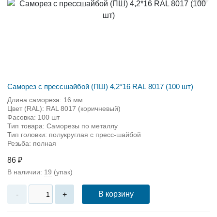
Саморез с прессшайбой (ПШ) 4,2*16 RAL 8017 (100 шт)
Длина самореза: 16 мм
Цвет (RAL): RAL 8017 (коричневый)
Фасовка: 100 шт
Тип товара: Саморезы по металлу
Тип головки: полукруглая с пресс-шайбой
Резьба: полная
86 ₽
В наличии:
19
(упак)
В корзину
-
+