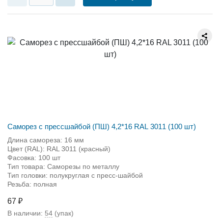
Саморез с прессшайбой (ПШ) 4,2*16 RAL 3011 (100 шт)
Длина самореза: 16 мм
Цвет (RAL): RAL 3011 (красный)
Фасовка: 100 шт
Тип товара: Саморезы по металлу
Тип головки: полукруглая с пресс-шайбой
Резьба: полная
67 ₽
В наличии:
54
(упак)